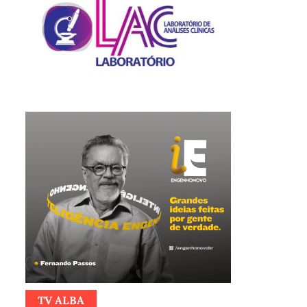
TV ALBA