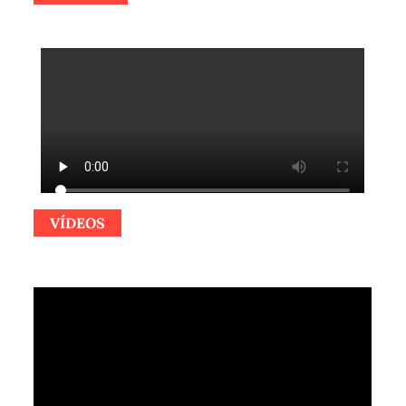
VÍDEOS