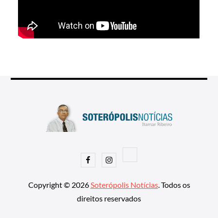
Facebook
Instagram
Copyright © 2026
Soterópolis Notícias
. Todos os
direitos reservados