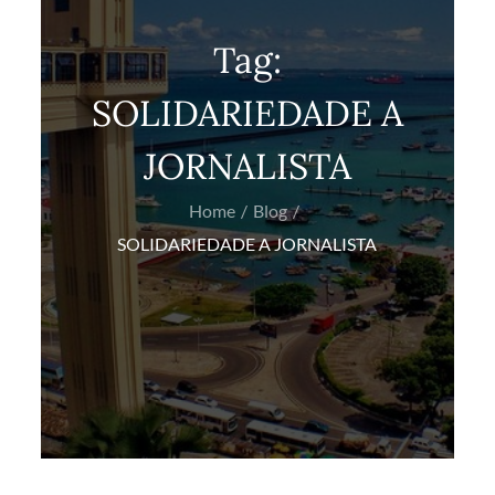
Tag:
SOLIDARIEDADE A
JORNALISTA
Home
Blog
SOLIDARIEDADE A JORNALISTA