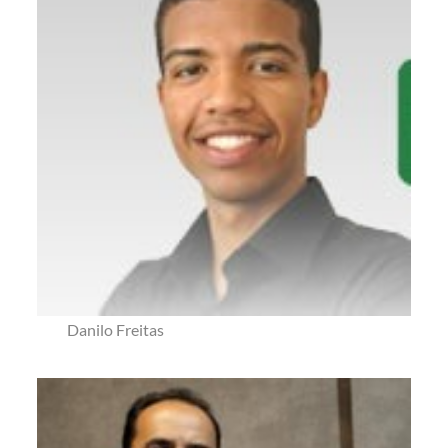
Danilo Freitas