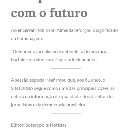
com o futuro
Ao encerrar, Robinson Almeida reforçou o significado
da homenagem:
“Defender o jornalismo é defender a democracia.
Fortalecer o sindicato é garantir cidadania.”
A sessão especial reafirmou que, aos 81 anos, o
SINJORBA segue como uma das principais vozes na
defesa da informação de qualidade, dos direitos dos
jornalistas e da democracia brasileira.
Editor: Soteropolis Noticias