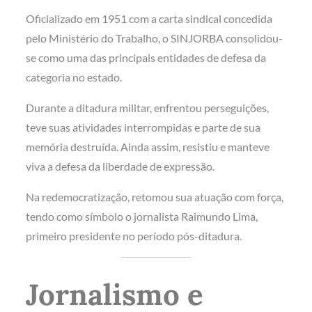
Oficializado em 1951 com a carta sindical concedida
pelo Ministério do Trabalho, o SINJORBA consolidou-
se como uma das principais entidades de defesa da
categoria no estado.
Durante a ditadura militar, enfrentou perseguições,
teve suas atividades interrompidas e parte de sua
memória destruída. Ainda assim, resistiu e manteve
viva a defesa da liberdade de expressão.
Na redemocratização, retomou sua atuação com força,
tendo como símbolo o jornalista Raimundo Lima,
primeiro presidente no período pós-ditadura.
Jornalismo e