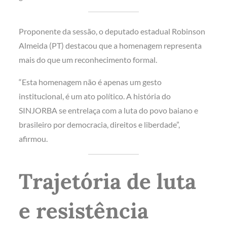
Proponente da sessão, o deputado estadual Robinson
Almeida (PT) destacou que a homenagem representa
mais do que um reconhecimento formal.
“Esta homenagem não é apenas um gesto
institucional, é um ato político. A história do
SINJORBA se entrelaça com a luta do povo baiano e
brasileiro por democracia, direitos e liberdade”,
afirmou.
Trajetória de luta
e resistência