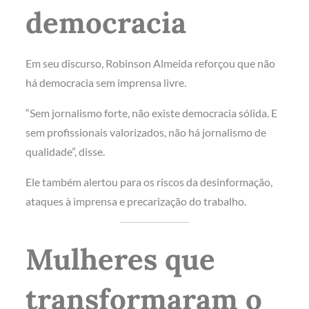
democracia
Em seu discurso, Robinson Almeida reforçou que não
há democracia sem imprensa livre.
“Sem jornalismo forte, não existe democracia sólida. E
sem profissionais valorizados, não há jornalismo de
qualidade”, disse.
Ele também alertou para os riscos da desinformação,
ataques à imprensa e precarização do trabalho.
Mulheres que
transformaram o