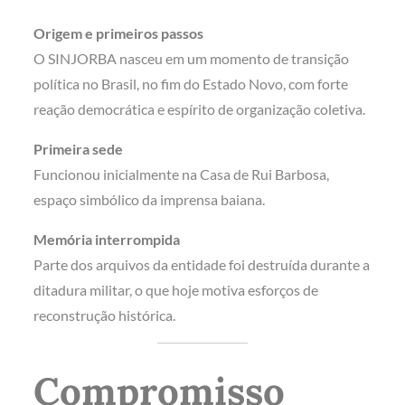
Origem e primeiros passos
O SINJORBA nasceu em um momento de transição
política no Brasil, no fim do Estado Novo, com forte
reação democrática e espírito de organização coletiva.
Primeira sede
Funcionou inicialmente na Casa de Rui Barbosa,
espaço simbólico da imprensa baiana.
Memória interrompida
Parte dos arquivos da entidade foi destruída durante a
ditadura militar, o que hoje motiva esforços de
reconstrução histórica.
Compromisso