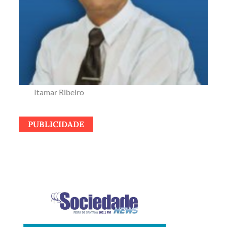
Itamar Ribeiro
PUBLICIDADE