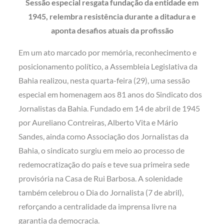
Sessão especial resgata fundação da entidade em
1945, relembra resistência durante a ditadura e
aponta desafios atuais da profissão
Em um ato marcado por memória, reconhecimento e
posicionamento político, a Assembleia Legislativa da
Bahia realizou, nesta quarta-feira (29), uma sessão
especial em homenagem aos 81 anos do Sindicato dos
Jornalistas da Bahia. Fundado em 14 de abril de 1945
por Aureliano Contreiras, Alberto Vita e Mário
Sandes, ainda como Associação dos Jornalistas da
Bahia, o sindicato surgiu em meio ao processo de
redemocratização do país e teve sua primeira sede
provisória na Casa de Rui Barbosa. A solenidade
também celebrou o Dia do Jornalista (7 de abril),
reforçando a centralidade da imprensa livre na
garantia da democracia.