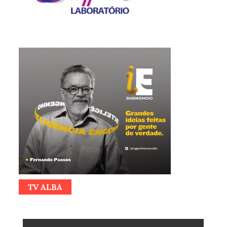
TV ALBA