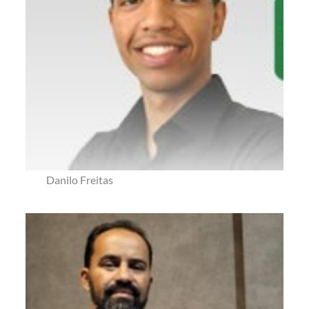
Danilo Freitas