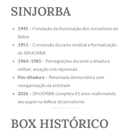
SINJORBA
1945
– Fundação da Associação dos Jornalistas da
Bahia
1951
– Concessão da carta sindical e formalização
do SINJORBA
1964–1985
– Perseguições durante a ditadura
militar; atuação sob repressão
Pós-ditadura
– Retomada democrática com
reorganização da entidade
2026
– SINJORBA completa 81 anos reafirmando
seu papel na defesa do jornalismo
BOX HISTÓRICO