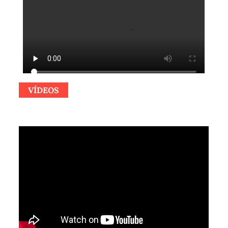
VÍDEOS