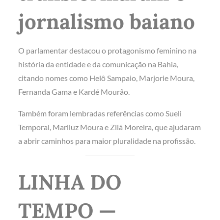
jornalismo baiano
O parlamentar destacou o protagonismo feminino na
história da entidade e da comunicação na Bahia,
citando nomes como Helô Sampaio, Marjorie Moura,
Fernanda Gama e Kardé Mourão.
Também foram lembradas referências como Sueli
Temporal, Mariluz Moura e Zilá Moreira, que ajudaram
a abrir caminhos para maior pluralidade na profissão.
LINHA DO
TEMPO —