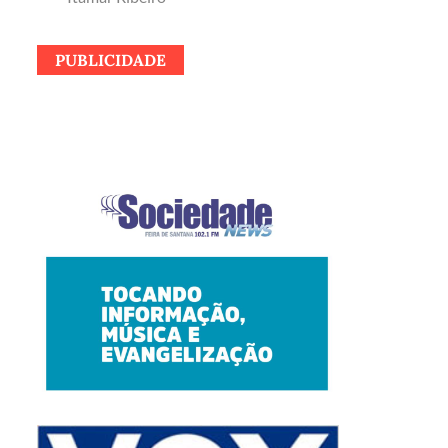
PUBLICIDADE