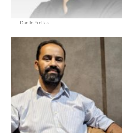
Danilo Freitas