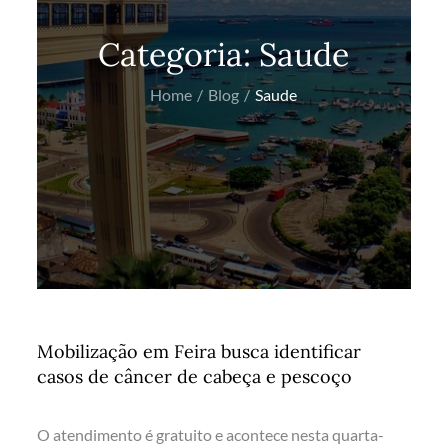
Categoria:
Saude
Home
Blog
Saude
Mobilização em Feira busca identificar
casos de câncer de cabeça e pescoço
O atendimento é gratuito e acontece nesta quarta-