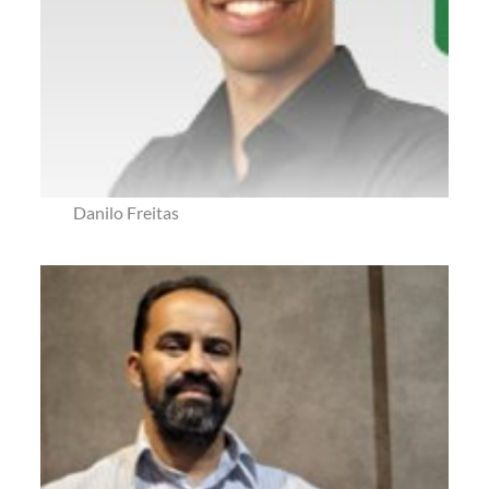
Danilo Freitas