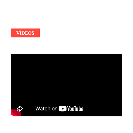
VÍDEOS