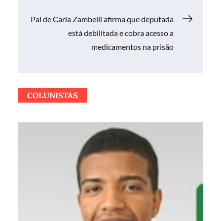
de
Pai de Carla Zambelli afirma que deputada
Post
está debilitada e cobra acesso a
medicamentos na prisão
COLUNISTAS