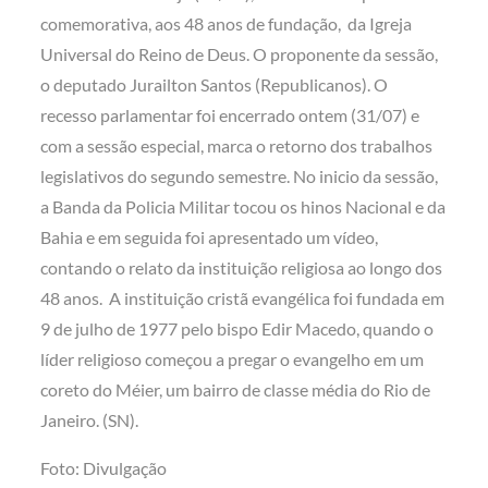
comemorativa, aos 48 anos de fundação, da Igreja
Universal do Reino de Deus. O proponente da sessão,
o deputado Jurailton Santos (Republicanos). O
recesso parlamentar foi encerrado ontem (31/07) e
com a sessão especial, marca o retorno dos trabalhos
legislativos do segundo semestre. No inicio da sessão,
a Banda da Policia Militar tocou os hinos Nacional e da
Bahia e em seguida foi apresentado um vídeo,
contando o relato da instituição religiosa ao longo dos
48 anos. A instituição cristã evangélica foi fundada em
9 de julho de 1977 pelo bispo Edir Macedo, quando o
líder religioso começou a pregar o evangelho em um
coreto do Méier, um bairro de classe média do Rio de
Janeiro. (SN).
Foto: Divulgação