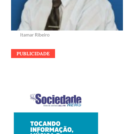
Itamar Ribeiro
PUBLICIDADE