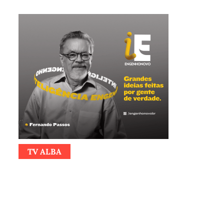
TV ALBA