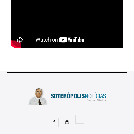
Facebook
Instagram