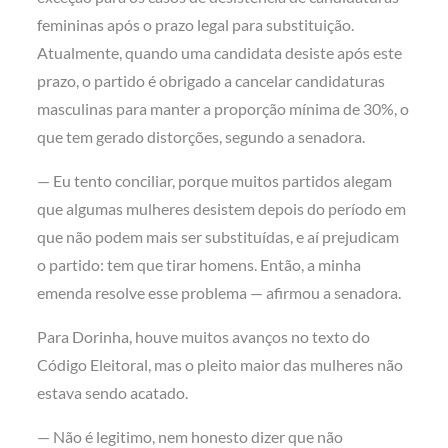
femininas após o prazo legal para substituição.
Atualmente, quando uma candidata desiste após este
prazo, o partido é obrigado a cancelar candidaturas
masculinas para manter a proporção mínima de 30%, o
que tem gerado distorções, segundo a senadora.
— Eu tento conciliar, porque muitos partidos alegam
que algumas mulheres desistem depois do período em
que não podem mais ser substituídas, e aí prejudicam
o partido: tem que tirar homens. Então, a minha
emenda resolve esse problema — afirmou a senadora.
Para Dorinha, houve muitos avanços no texto do
Código Eleitoral, mas o pleito maior das mulheres não
estava sendo acatado.
— Não é legitimo, nem honesto dizer que não