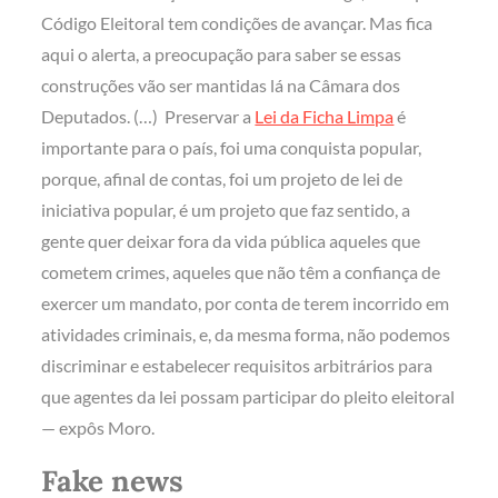
Código Eleitoral tem condições de avançar. Mas fica
aqui o alerta, a preocupação para saber se essas
construções vão ser mantidas lá na Câmara dos
Deputados. (…) Preservar a
Lei da Ficha Limpa
é
importante para o país, foi uma conquista popular,
porque, afinal de contas, foi um projeto de lei de
iniciativa popular, é um projeto que faz sentido, a
gente quer deixar fora da vida pública aqueles que
cometem crimes, aqueles que não têm a confiança de
exercer um mandato, por conta de terem incorrido em
atividades criminais, e, da mesma forma, não podemos
discriminar e estabelecer requisitos arbitrários para
que agentes da lei possam participar do pleito eleitoral
— expôs Moro.
Fake news