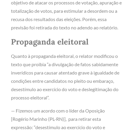
objetivo de atacar os processos de votação, apuração e
totalização de votos, para estimular a desordem ou a
recusa dos resultados das eleições. Porém, essa
previsão foi retirada do texto no adendo ao relatório.
Propaganda eleitoral
Quanto à propaganda eleitoral, o relator modificou o
texto que proibia “a divulgação de fatos sabidamente
inverídicos para causar atentado grave à igualdade de
condições entre candidatos no pleito ou embaraço,
desestímulo ao exercício do voto e deslegitimação do
processo eleitoral”.
— Fizemos um acordo com o líder da Oposição
[Rogério Marinho (PL-RN)], para retirar esta
expressão: “desestímulo ao exercício do voto e