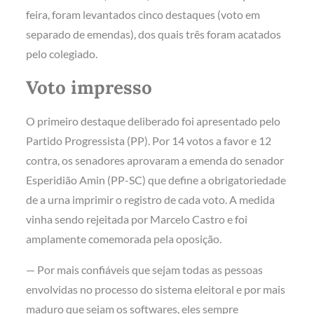
feira, foram levantados cinco destaques (voto em
separado de emendas), dos quais três foram acatados
pelo colegiado.
Voto impresso
O primeiro destaque deliberado foi apresentado pelo
Partido Progressista (PP). Por 14 votos a favor e 12
contra, os senadores aprovaram a emenda do senador
Esperidião Amin (PP-SC) que define a obrigatoriedade
de a urna imprimir o registro de cada voto. A medida
vinha sendo rejeitada por Marcelo Castro e foi
amplamente comemorada pela oposição.
— Por mais confiáveis que sejam todas as pessoas
envolvidas no processo do sistema eleitoral e por mais
maduro que sejam os softwares, eles sempre