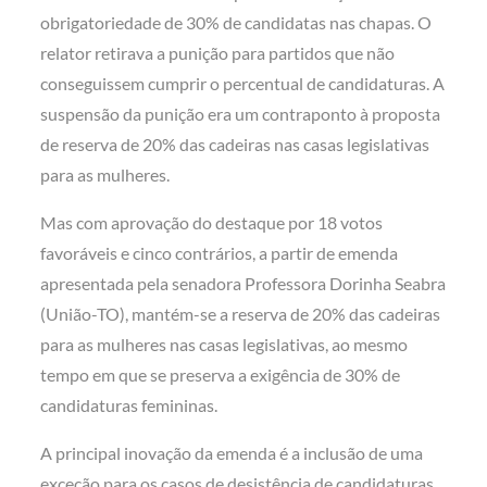
obrigatoriedade de 30% de candidatas nas chapas. O
relator retirava a punição para partidos que não
conseguissem cumprir o percentual de candidaturas. A
suspensão da punição era um contraponto à proposta
de reserva de 20% das cadeiras nas casas legislativas
para as mulheres.
Mas com aprovação do destaque por 18 votos
favoráveis e cinco contrários, a partir de emenda
apresentada pela senadora Professora Dorinha Seabra
(União-TO), mantém-se a reserva de 20% das cadeiras
para as mulheres nas casas legislativas, ao mesmo
tempo em que se preserva a exigência de 30% de
candidaturas femininas.
A principal inovação da emenda é a inclusão de uma
exceção para os casos de desistência de candidaturas