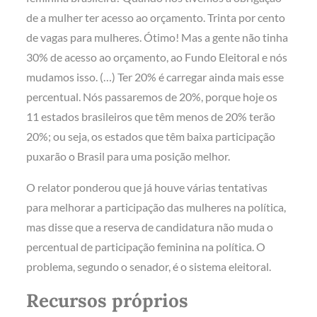
de a mulher ter acesso ao orçamento. Trinta por cento
de vagas para mulheres. Ótimo! Mas a gente não tinha
30% de acesso ao orçamento, ao Fundo Eleitoral e nós
mudamos isso. (…) Ter 20% é carregar ainda mais esse
percentual. Nós passaremos de 20%, porque hoje os
11 estados brasileiros que têm menos de 20% terão
20%; ou seja, os estados que têm baixa participação
puxarão o Brasil para uma posição melhor.
O relator ponderou que já houve várias tentativas
para melhorar a participação das mulheres na política,
mas disse que a reserva de candidatura não muda o
percentual de participação feminina na política. O
problema, segundo o senador, é o sistema eleitoral.
Recursos próprios