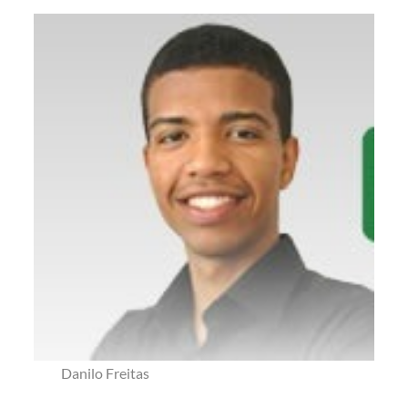
Danilo Freitas