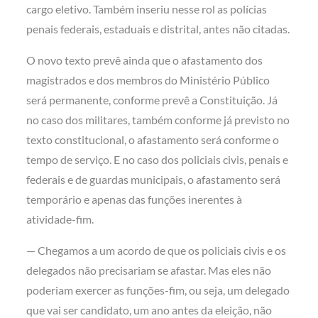
cargo eletivo. Também inseriu nesse rol as polícias
penais federais, estaduais e distrital, antes não citadas.
O novo texto prevê ainda que o afastamento dos
magistrados e dos membros do Ministério Público
será permanente, conforme prevê a Constituição. Já
no caso dos militares, também conforme já previsto no
texto constitucional, o afastamento será conforme o
tempo de serviço. E no caso dos policiais civis, penais e
federais e de guardas municipais, o afastamento será
temporário e apenas das funções inerentes à
atividade-fim.
— Chegamos a um acordo de que os policiais civis e os
delegados não precisariam se afastar. Mas eles não
poderiam exercer as funções-fim, ou seja, um delegado
que vai ser candidato, um ano antes da eleição, não