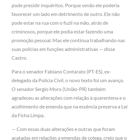
pode presidir inquéritos. Porque senão ele poderia
favorecer um lado em detrimento de outro. Ele não
pode estar na rua com o fuzil na mão, atrás de
criminosos, porque ele podia estar fazendo uma
promoção pessoal. Mas ele continua trabalhando nas
suas polícias em funções administrativas — disse
Castro.
Para o senador Fabiano Contarato (PT-ES), ex-
delegado da Polícia Civil, o novo texto foi um avanço.
O senador Sergio Moro (União-PR) também
agradeceu as alterações com relação à quarentena e o
acolhimento de emenda que na essência preserva a Lei
da Ficha Limpa.
— Com essas duas alterações e outras que foram
acatadas em relações a emendas de colega, creio que o