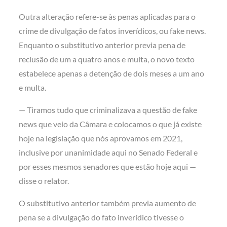
Outra alteração refere-se às penas aplicadas para o
crime de divulgação de fatos inverídicos, ou fake news.
Enquanto o substitutivo anterior previa pena de
reclusão de um a quatro anos e multa, o novo texto
estabelece apenas a detenção de dois meses a um ano
e multa.
— Tiramos tudo que criminalizava a questão de fake
news que veio da Câmara e colocamos o que já existe
hoje na legislação que nós aprovamos em 2021,
inclusive por unanimidade aqui no Senado Federal e
por esses mesmos senadores que estão hoje aqui —
disse o relator.
O substitutivo anterior também previa aumento de
pena se a divulgação do fato inverídico tivesse o