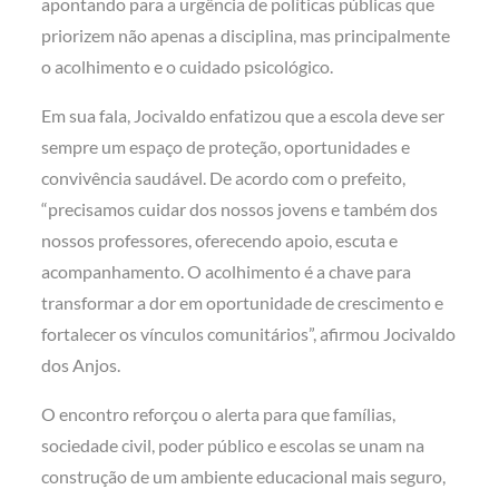
apontando para a urgência de políticas públicas que
priorizem não apenas a disciplina, mas principalmente
o acolhimento e o cuidado psicológico.
Em sua fala, Jocivaldo enfatizou que a escola deve ser
sempre um espaço de proteção, oportunidades e
convivência saudável. De acordo com o prefeito,
“precisamos cuidar dos nossos jovens e também dos
nossos professores, oferecendo apoio, escuta e
acompanhamento. O acolhimento é a chave para
transformar a dor em oportunidade de crescimento e
fortalecer os vínculos comunitários”, afirmou Jocivaldo
dos Anjos.
O encontro reforçou o alerta para que famílias,
sociedade civil, poder público e escolas se unam na
construção de um ambiente educacional mais seguro,