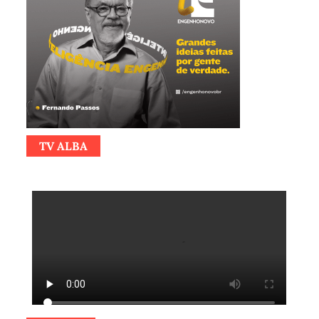
TV ALBA