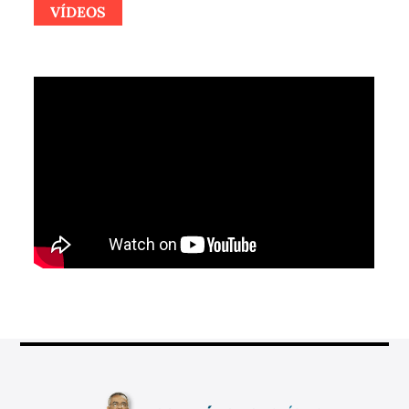
VÍDEOS