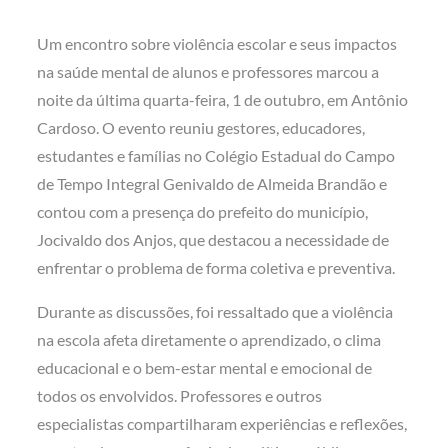
Um encontro sobre violência escolar e seus impactos
na saúde mental de alunos e professores marcou a
noite da última quarta-feira, 1 de outubro, em Antônio
Cardoso. O evento reuniu gestores, educadores,
estudantes e famílias no Colégio Estadual do Campo
de Tempo Integral Genivaldo de Almeida Brandão e
contou com a presença do prefeito do município,
Jocivaldo dos Anjos, que destacou a necessidade de
enfrentar o problema de forma coletiva e preventiva.
Durante as discussões, foi ressaltado que a violência
na escola afeta diretamente o aprendizado, o clima
educacional e o bem-estar mental e emocional de
todos os envolvidos. Professores e outros
especialistas compartilharam experiências e reflexões,