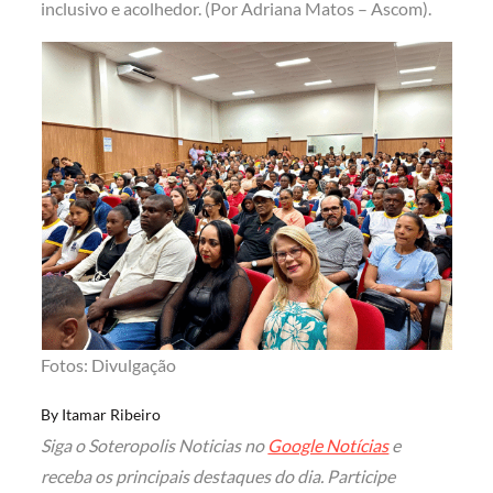
inclusivo e acolhedor. (Por Adriana Matos – Ascom).
Fotos: Divulgação
By
Itamar Ribeiro
Siga o Soteropolis Noticias no
Google Notícias
e
receba os principais destaques do dia. Participe