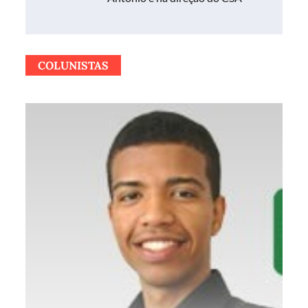
COLUNISTAS