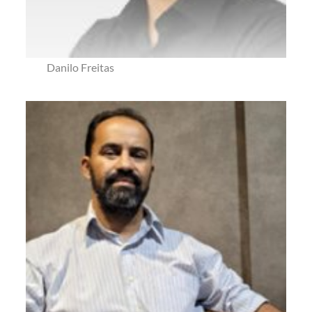
Danilo Freitas