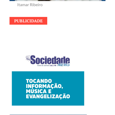
Itamar Ribeiro
PUBLICIDADE