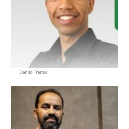
Danilo Freitas