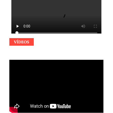
VÍDEOS