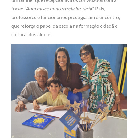
frase:
“Aqui nasce uma estrela literária”
. Pais,
professores e funcionários prestigiaram o encontro,
que reforça o papel da escola na formação cidadã e
cultural dos alunos.