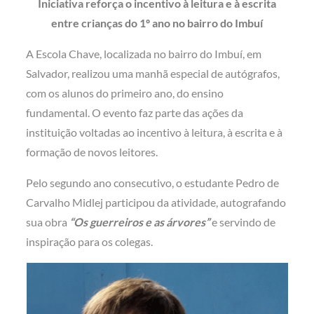
Iniciativa reforça o incentivo à leitura e à escrita
entre crianças do 1º ano no bairro do Imbuí
A Escola Chave, localizada no bairro do Imbuí, em
Salvador, realizou uma manhã especial de autógrafos,
com os alunos do primeiro ano, do ensino
fundamental. O evento faz parte das ações da
instituição voltadas ao incentivo à leitura, à escrita e à
formação de novos leitores.
Pelo segundo ano consecutivo, o estudante Pedro de
Carvalho Midlej participou da atividade, autografando
sua obra
“Os guerreiros e as árvores”
e servindo de
inspiração para os colegas.