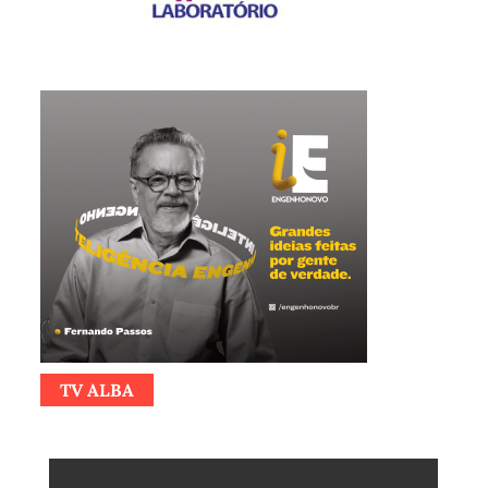
TV ALBA