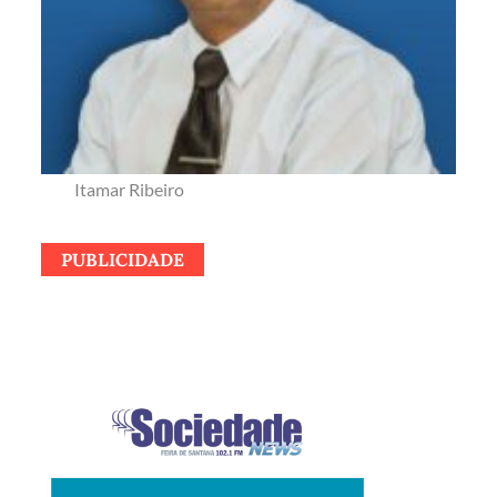
Itamar Ribeiro
PUBLICIDADE