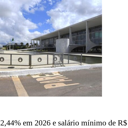
 2,44% em 2026 e salário mínimo de R$