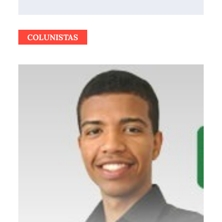
COLUNISTAS