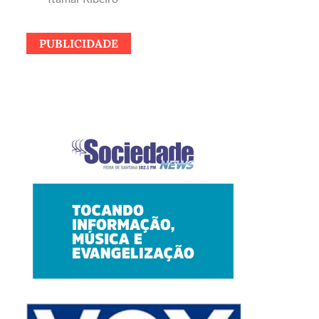
PUBLICIDADE