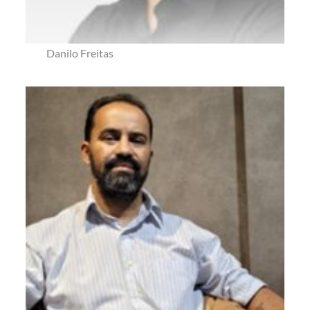
Danilo Freitas