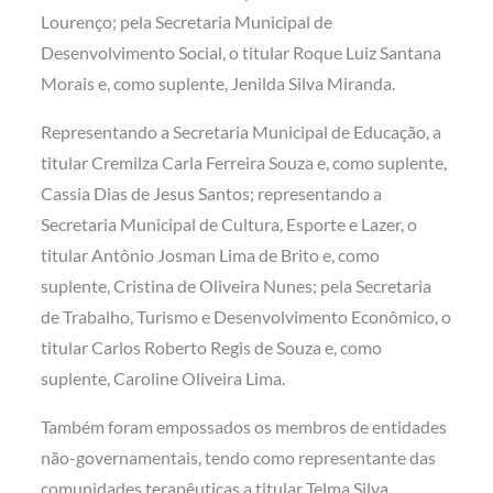
Lourenço; pela Secretaria Municipal de
Desenvolvimento Social, o titular Roque Luiz Santana
Morais e, como suplente, Jenilda Silva Miranda.
Representando a Secretaria Municipal de Educação, a
titular Cremilza Carla Ferreira Souza e, como suplente,
Cassia Dias de Jesus Santos; representando a
Secretaria Municipal de Cultura, Esporte e Lazer, o
titular Antônio Josman Lima de Brito e, como
suplente, Cristina de Oliveira Nunes; pela Secretaria
de Trabalho, Turismo e Desenvolvimento Econômico, o
titular Carlos Roberto Regis de Souza e, como
suplente, Caroline Oliveira Lima.
Também foram empossados os membros de entidades
não-governamentais, tendo como representante das
comunidades terapêuticas a titular Telma Silva