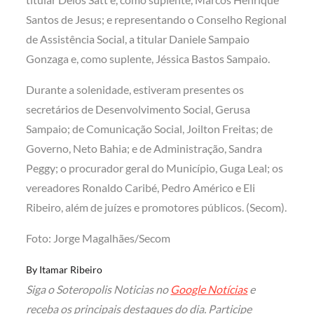
Santos de Jesus; e representando o Conselho Regional
de Assistência Social, a titular Daniele Sampaio
Gonzaga e, como suplente, Jéssica Bastos Sampaio.
Durante a solenidade, estiveram presentes os
secretários de Desenvolvimento Social, Gerusa
Sampaio; de Comunicação Social, Joilton Freitas; de
Governo, Neto Bahia; e de Administração, Sandra
Peggy; o procurador geral do Município, Guga Leal; os
vereadores Ronaldo Caribé, Pedro Américo e Eli
Ribeiro, além de juízes e promotores públicos. (Secom).
Foto: Jorge Magalhães/Secom
By
Itamar Ribeiro
Siga o Soteropolis Noticias no
Google Notícias
e
receba os principais destaques do dia. Participe