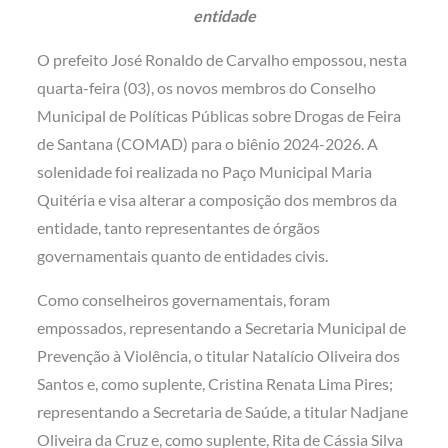
entidade
O prefeito José Ronaldo de Carvalho empossou, nesta
quarta-feira (03), os novos membros do Conselho
Municipal de Políticas Públicas sobre Drogas de Feira
de Santana (COMAD) para o biênio 2024-2026. A
solenidade foi realizada no Paço Municipal Maria
Quitéria e visa alterar a composição dos membros da
entidade, tanto representantes de órgãos
governamentais quanto de entidades civis.
Como conselheiros governamentais, foram
empossados, representando a Secretaria Municipal de
Prevenção à Violência, o titular Natalício Oliveira dos
Santos e, como suplente, Cristina Renata Lima Pires;
representando a Secretaria de Saúde, a titular Nadjane
Oliveira da Cruz e, como suplente, Rita de Cássia Silva