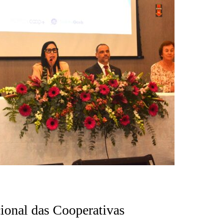
cional das Cooperativas