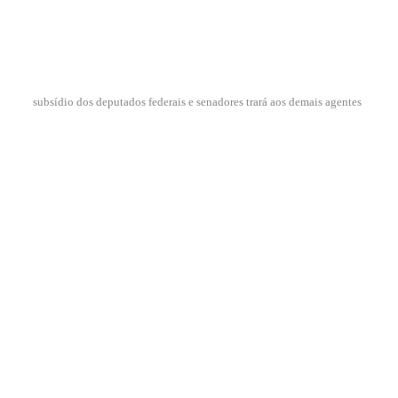
subsídio dos deputados federais e senadores trará aos demais agentes