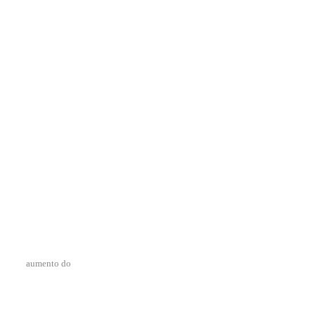
aumento do