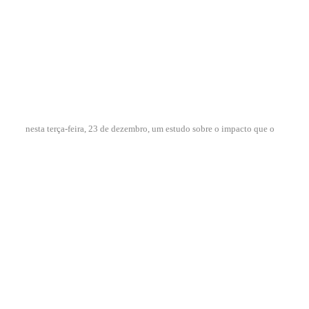
nesta terça-feira, 23 de dezembro, um estudo sobre o impacto que o