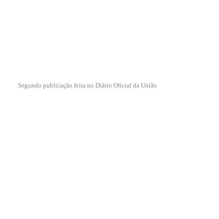
Segundo publicação feita no Diário Oficial da União