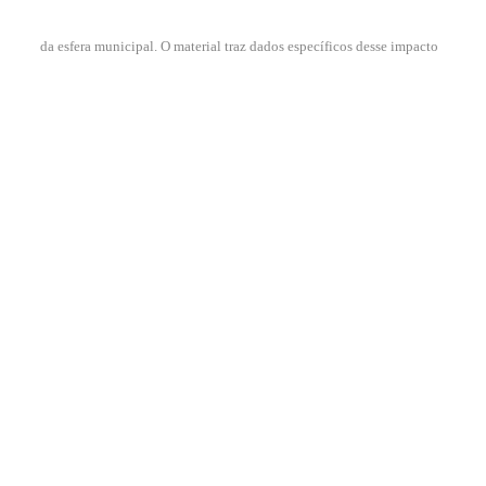
da esfera municipal. O material traz dados específicos desse impacto