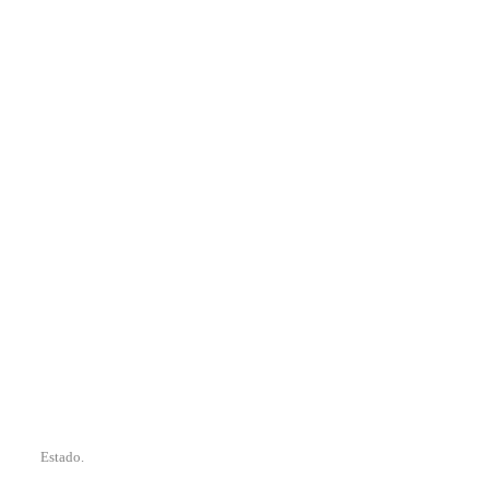
Estado.