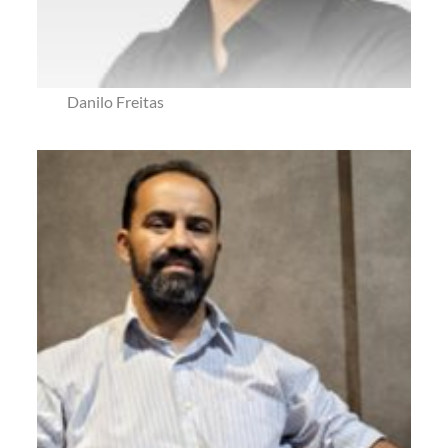
Danilo Freitas