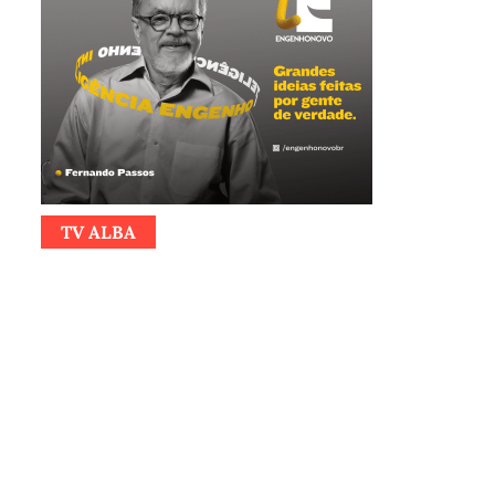
TV ALBA