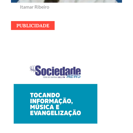
Itamar Ribeiro
PUBLICIDADE