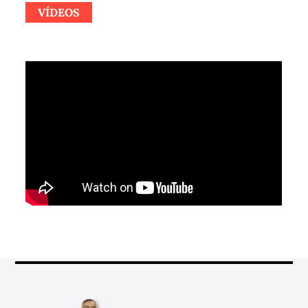
VÍDEOS