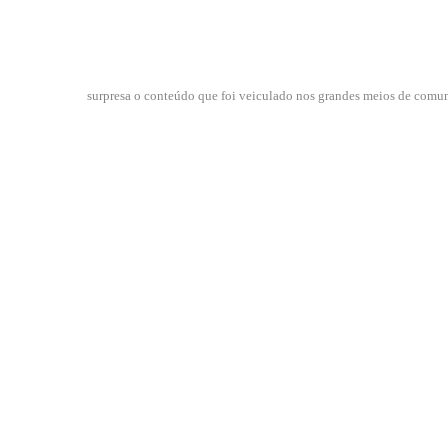
surpresa o conteúdo que foi veiculado nos grandes meios de comu