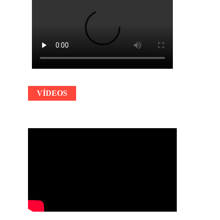
VÍDEOS