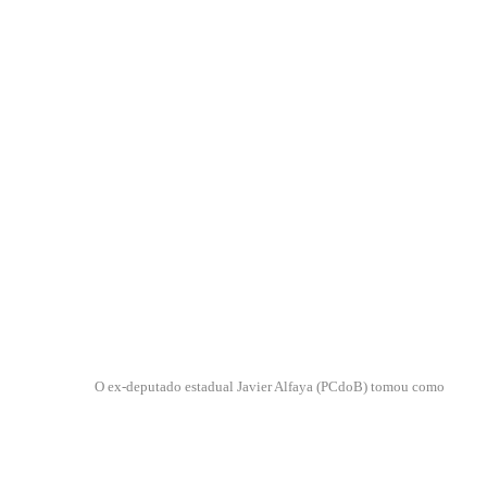
O ex-deputado estadual Javier Alfaya (PCdoB) tomou como