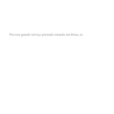
Por esse grande serviço prestado estando em férias, os