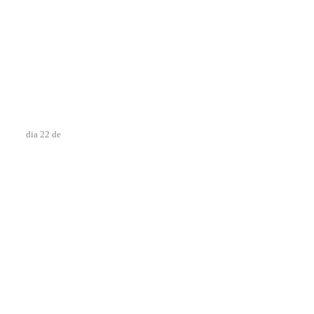
dia 22 de