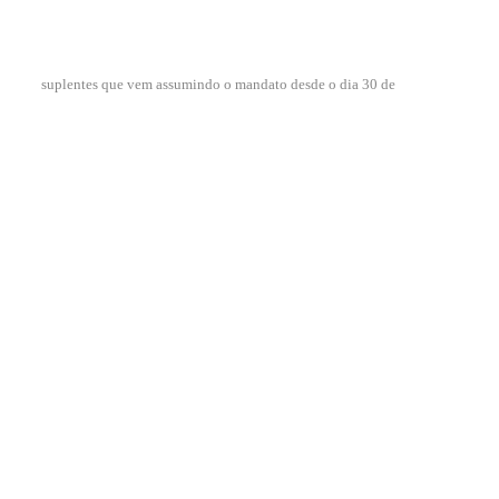
suplentes que vem assumindo o mandato desde o dia 30 de