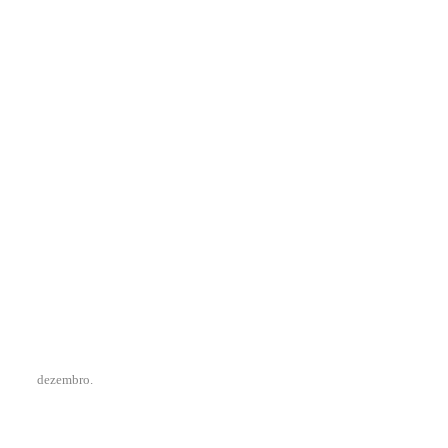
dezembro.