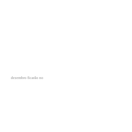
dezembro ficarão no