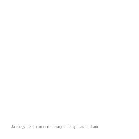
Já chega a 34 o número de suplentes que assumiram