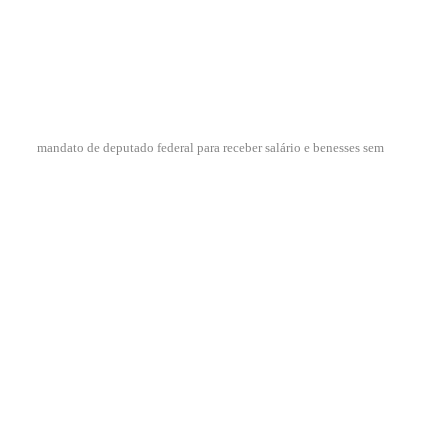
mandato de deputado federal para receber salário e benesses sem