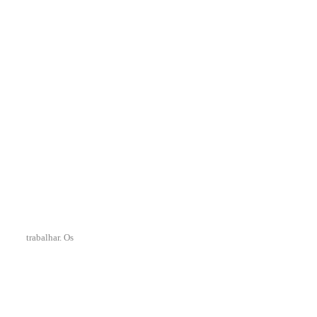
trabalhar. Os