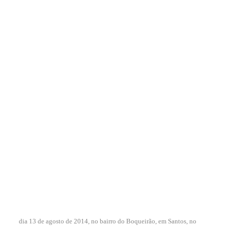
dia 13 de agosto de 2014, no bairro do Boqueirão, em Santos, no