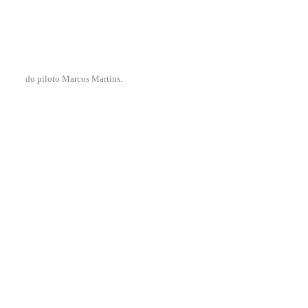
do piloto Marcos Martins.