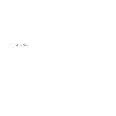
litoral de São