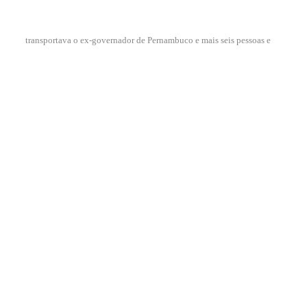
transportava o ex-governador de Pernambuco e mais seis pessoas e