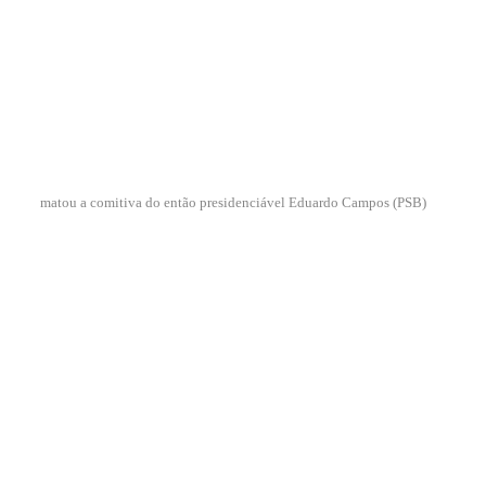
matou a comitiva do então presidenciável Eduardo Campos (PSB)