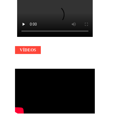
VÍDEOS