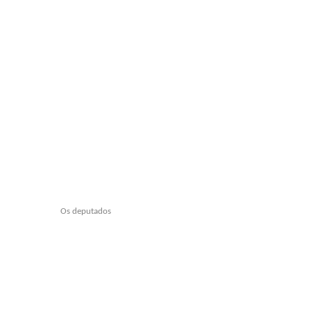
Os deputados