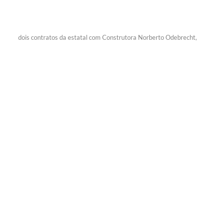
dois contratos da estatal com Construtora Norberto Odebrecht,