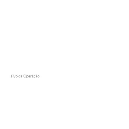
alvo da Operação