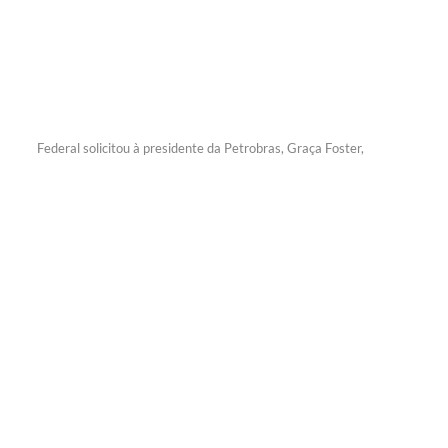
Federal solicitou à presidente da Petrobras, Graça Foster,