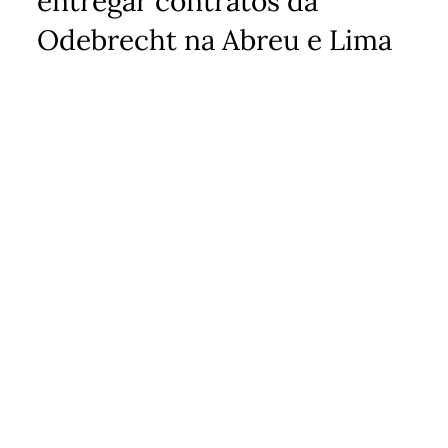
entregar contratos da
Odebrecht na Abreu e Lima