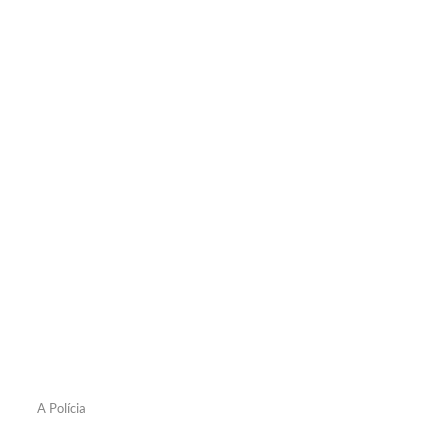
A Polícia