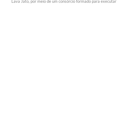
Lava Jato, por meio de um consórcio formado para executar