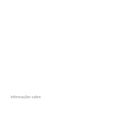
informações sobre