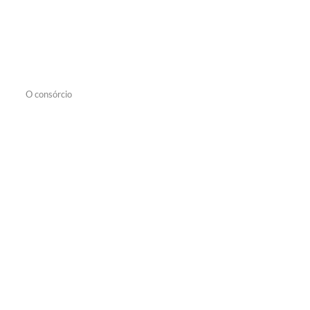
O consórcio