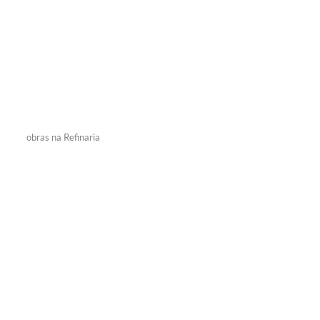
obras na Refinaria