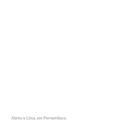
Abreu e Lima, em Pernambuco.