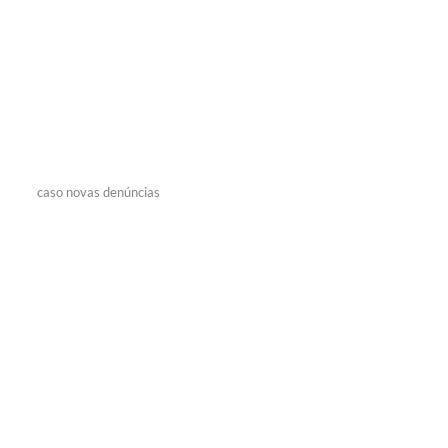
caso novas denúncias