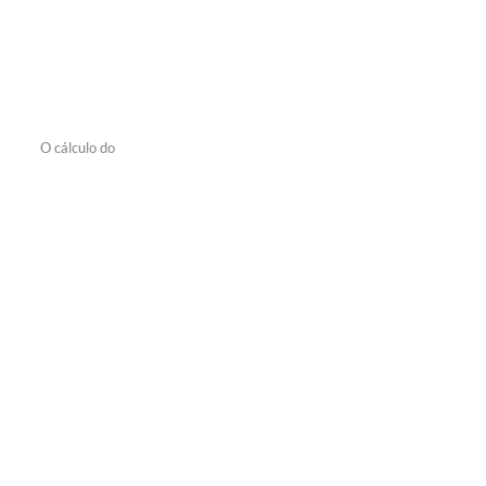
O cálculo do