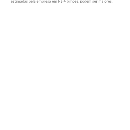
estimadas pela empresa em R$ 4 bilhões, podem ser maiores,