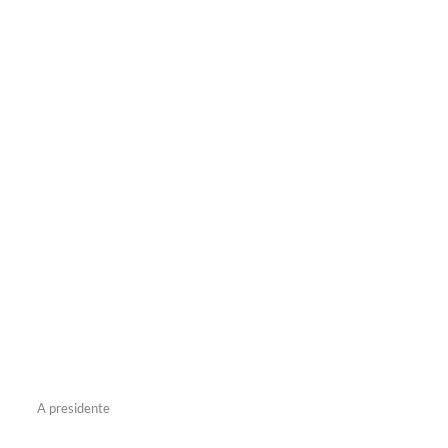
A presidente