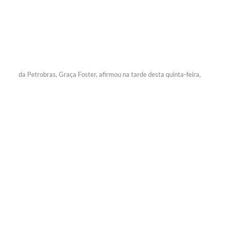
da Petrobras, Graça Foster, afirmou na tarde desta quinta-feira,