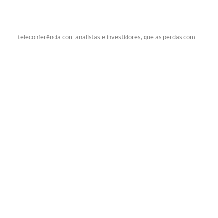
teleconferência com analistas e investidores, que as perdas com