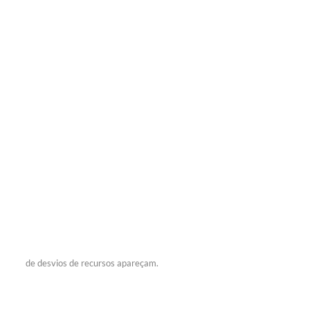
de desvios de recursos apareçam.