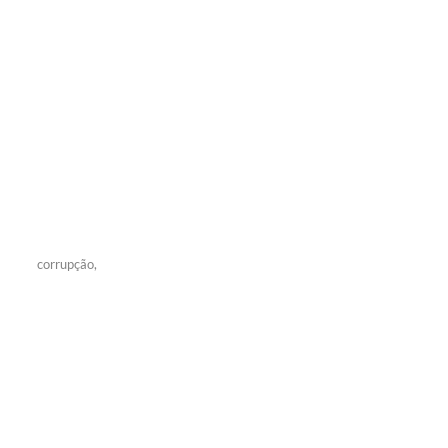
corrupção,