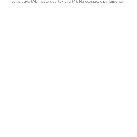
Legislativa (AL) nesta quarta-feira (4). Na ocasião, o parlamentar