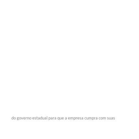
do governo estadual para que a empresa cumpra com suas