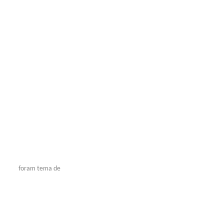
foram tema de