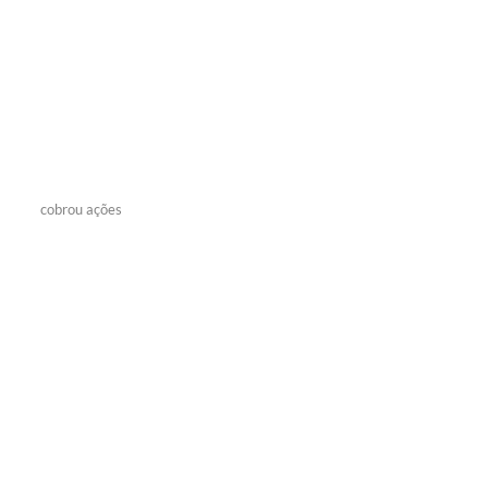
cobrou ações