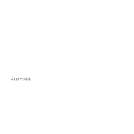
Assembleia