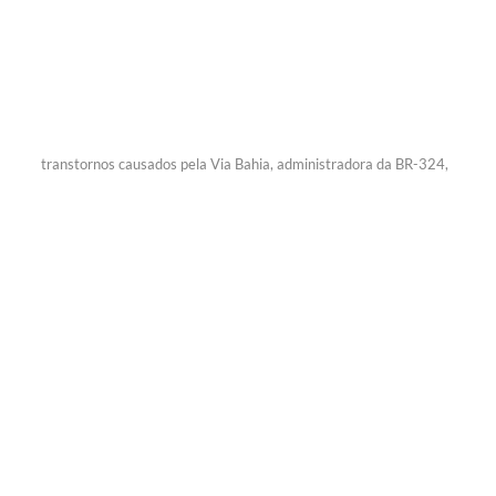
transtornos causados pela Via Bahia, administradora da BR-324,