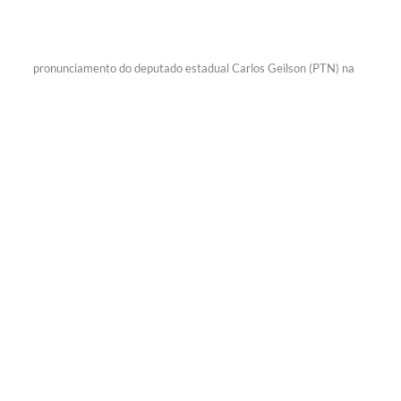
pronunciamento do deputado estadual Carlos Geilson (PTN) na