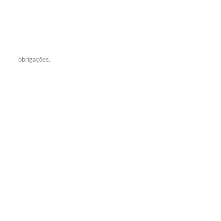
obrigações.