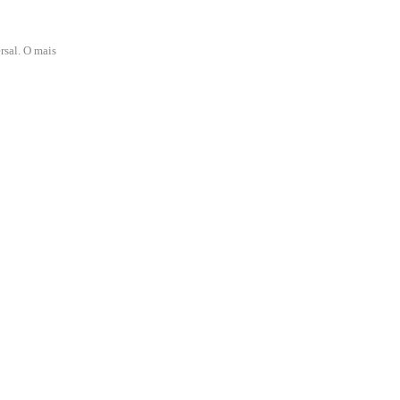
rsal. O mais