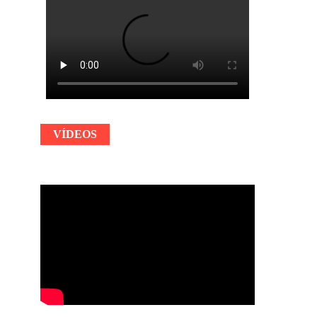
VÍDEOS