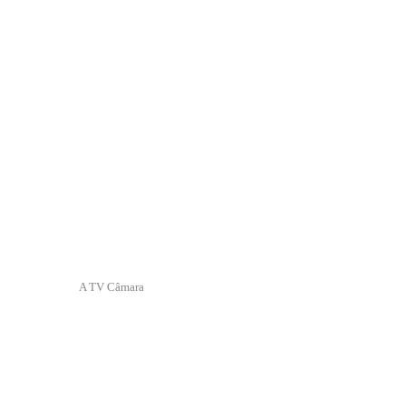
A TV Câmara