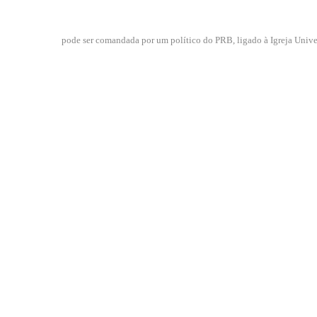
pode ser comandada por um político do PRB, ligado à Igreja Unive