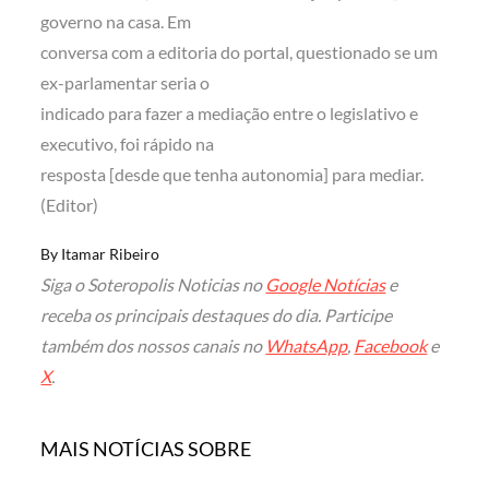
governo na casa. Em
conversa com a editoria do portal, questionado se um
ex-parlamentar seria o
indicado para fazer a mediação entre o legislativo e
executivo, foi rápido na
resposta [desde que tenha autonomia] para mediar.
(Editor)
By
Itamar Ribeiro
Siga o Soteropolis Noticias no
Google Notícias
e
receba os principais destaques do dia. Participe
também dos nossos canais no
WhatsApp
,
Facebook
e
X
.
MAIS NOTÍCIAS SOBRE