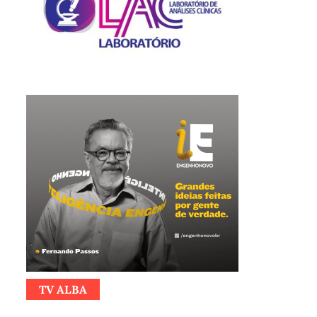
TV ALBA