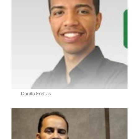
Danilo Freitas