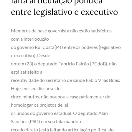
falta articulação política
entre legislativo e executivo
Membros da base governista não estão satisfeitos
com a interlocução
do governo Rui Costa(PT) entre os poderes [legislativo
e executivo]. Desde
ontem (23) o deputado Fabrício Falcão (PCdoB), não
está satisfeito a
receptividade do secretário de saúde Fábio Vilas Boas.
Hoje, em seu discurso de
cinco minutos, não poupou a casa parlamentar de
homologar os projetos de lei
oriundos do governo estadual. O deputado Alan
Sanches (PSD) em sua fala mandou
recado direto [está faltando articulação política] do