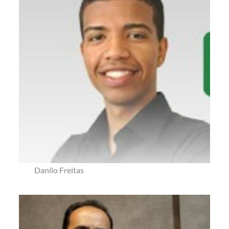
Danilo Freitas