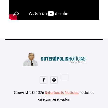
Facebook
Instagram
Copyright © 2026
Soterópolis Notícias
. Todos os
direitos reservados