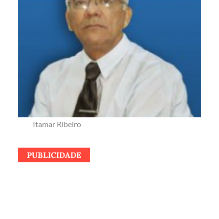
Itamar Ribeiro
PUBLICIDADE