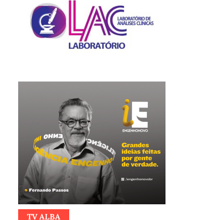
TV ALBA