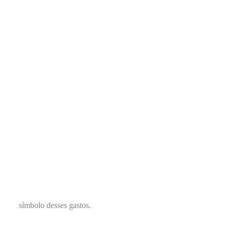
símbolo desses gastos.