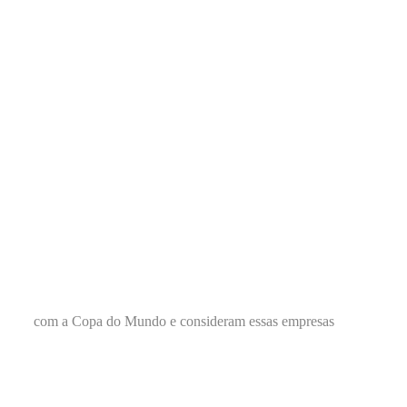
com a Copa do Mundo e consideram essas empresas