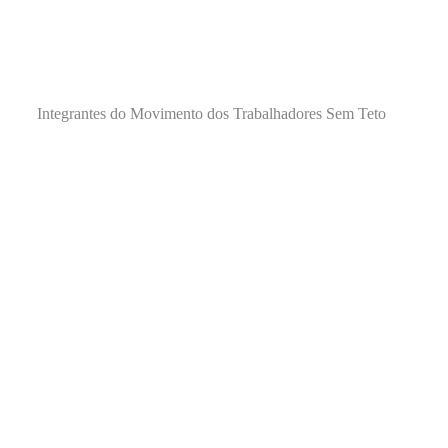
Integrantes do Movimento dos Trabalhadores Sem Teto