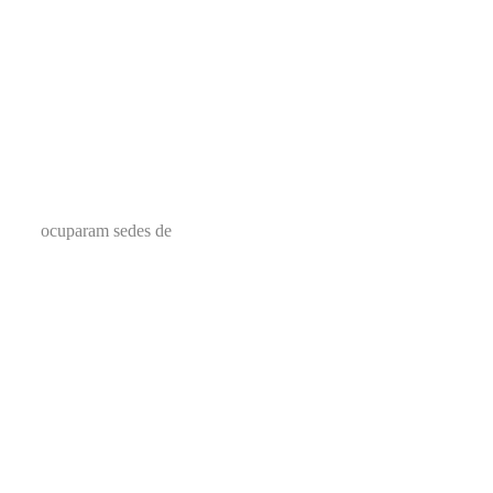
ocuparam sedes de