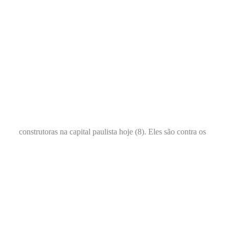
construtoras na capital paulista hoje (8). Eles são contra os