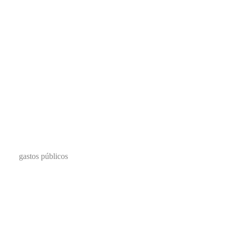
gastos públicos