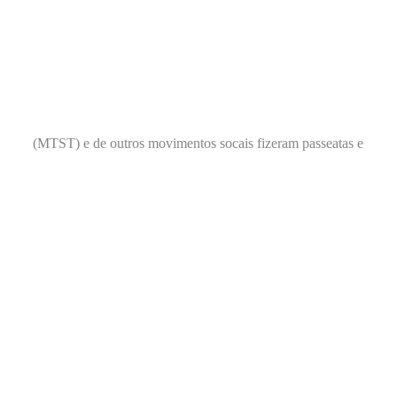
(MTST) e de outros movimentos socais fizeram passeatas e