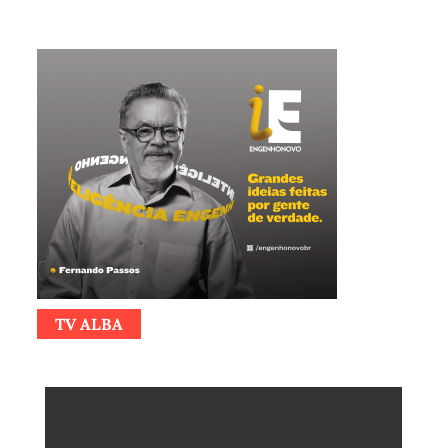
TV ALBA