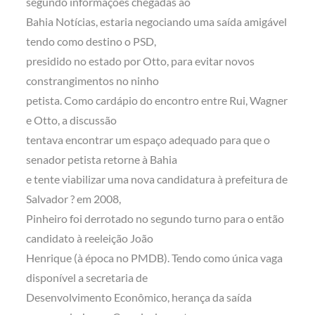
segundo informações chegadas ao
Bahia Notícias, estaria negociando uma saída amigável
tendo como destino o PSD,
presidido no estado por Otto, para evitar novos
constrangimentos no ninho
petista. Como cardápio do encontro entre Rui, Wagner
e Otto, a discussão
tentava encontrar um espaço adequado para que o
senador petista retorne à Bahia
e tente viabilizar uma nova candidatura à prefeitura de
Salvador ? em 2008,
Pinheiro foi derrotado no segundo turno para o então
candidato à reeleição João
Henrique (à época no PMDB). Tendo como única vaga
disponível a secretaria de
Desenvolvimento Econômico, herança da saída