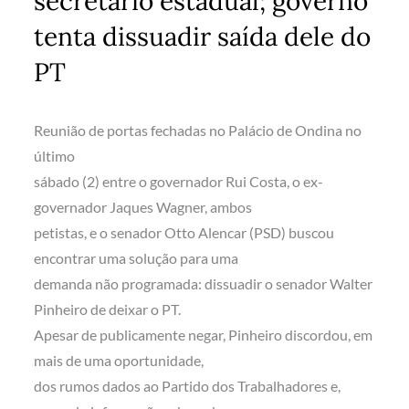
secretário estadual; governo
tenta dissuadir saída dele do
PT
Reunião de portas fechadas no Palácio de Ondina no
último
sábado (2) entre o governador Rui Costa, o ex-
governador Jaques Wagner, ambos
petistas, e o senador Otto Alencar (PSD) buscou
encontrar uma solução para uma
demanda não programada: dissuadir o senador Walter
Pinheiro de deixar o PT.
Apesar de publicamente negar, Pinheiro discordou, em
mais de uma oportunidade,
dos rumos dados ao Partido dos Trabalhadores e,