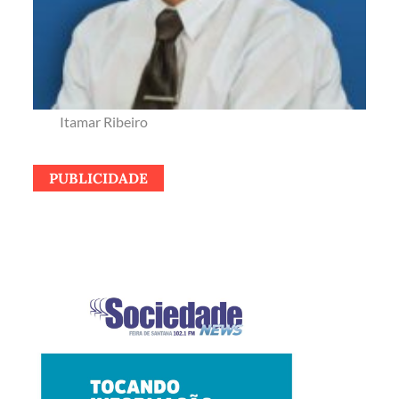
Itamar Ribeiro
PUBLICIDADE