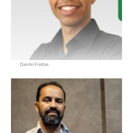
Danilo Freitas