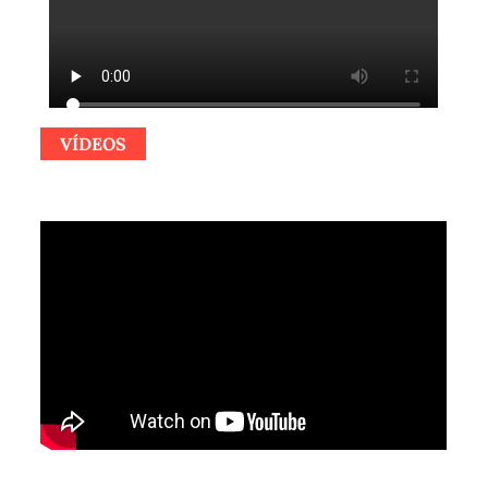
VÍDEOS