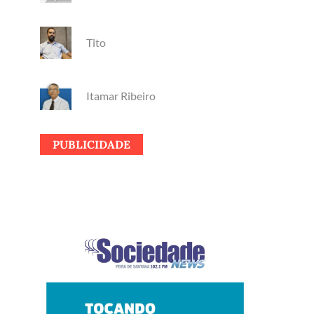
Tito
Itamar Ribeiro
PUBLICIDADE