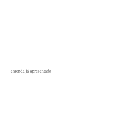
emenda já apresentada