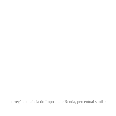
correção na tabela do Imposto de Renda, percentual similar