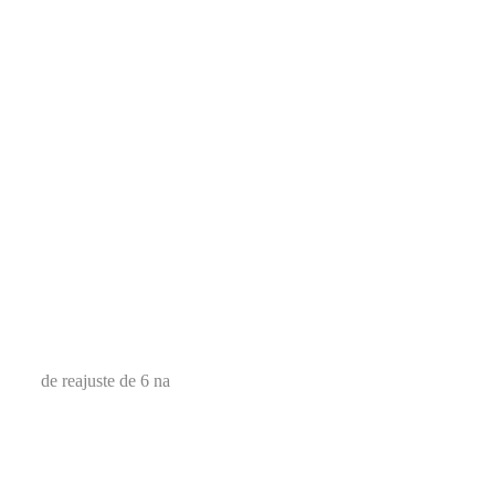
de reajuste de 6 na