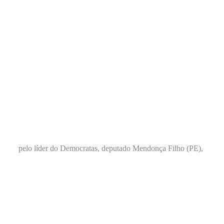
pelo líder do Democratas, deputado Mendonça Filho (PE),