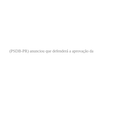
(PSDB-PR) anunciou que defenderá a aprovação da