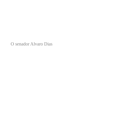
O senador Alvaro Dias