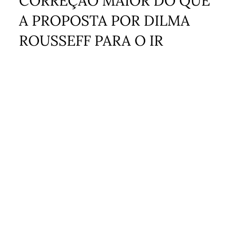
CORREÇÃO MAIOR DO QUE
A PROPOSTA POR DILMA
ROUSSEFF PARA O IR