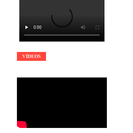
VÍDEOS