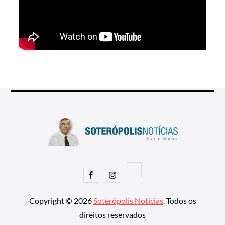
Facebook
Instagram
Copyright © 2026
Soterópolis Notícias
. Todos os
direitos reservados