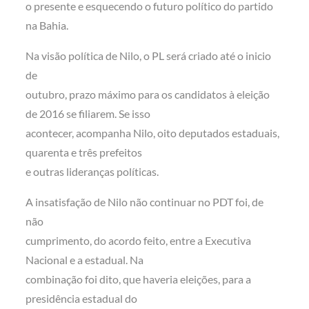
o presente e esquecendo o futuro político do partido
na Bahia.
Na visão política de Nilo, o PL será criado até o inicio
de
outubro, prazo máximo para os candidatos à eleição
de 2016 se filiarem. Se isso
acontecer, acompanha Nilo, oito deputados estaduais,
quarenta e três prefeitos
e outras lideranças políticas.
A insatisfação de Nilo não continuar no PDT foi, de
não
cumprimento, do acordo feito, entre a Executiva
Nacional e a estadual. Na
combinação foi dito, que haveria eleições, para a
presidência estadual do