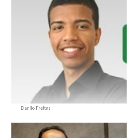
Danilo Freitas