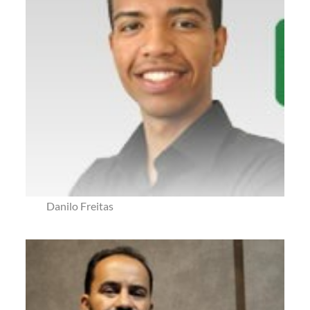
Danilo Freitas