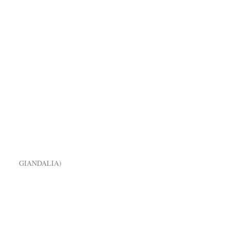
GIANDALIA)