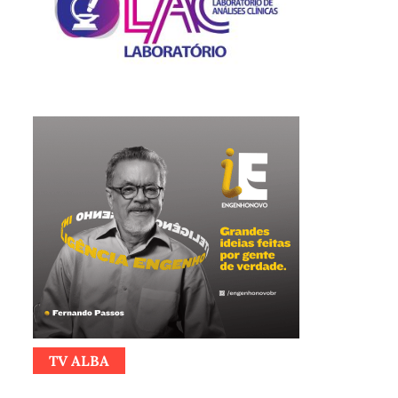
TV ALBA