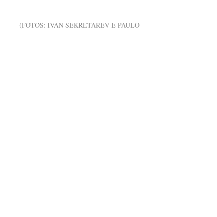
(FOTOS: IVAN SEKRETAREV E PAULO