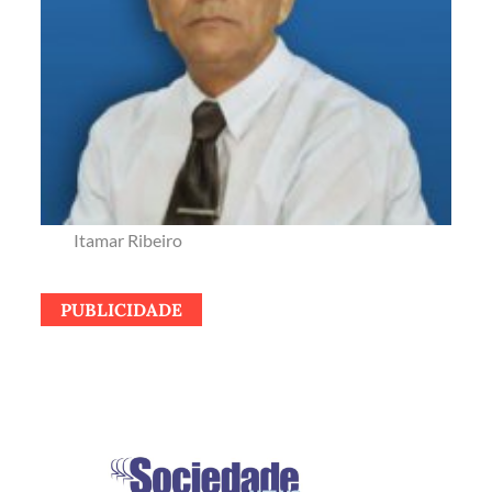
Itamar Ribeiro
PUBLICIDADE