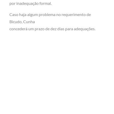
por inadequação formal.
Caso haja algum problema no requerimento de
Bicudo, Cunha
concederá um prazo de dez dias para adequações.