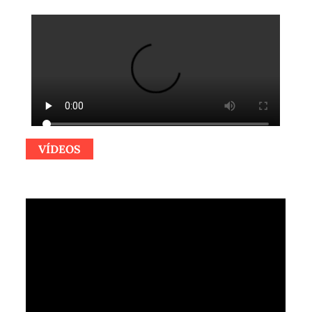
VÍDEOS