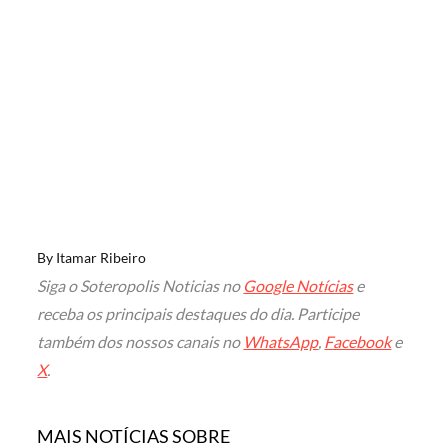
By
Itamar Ribeiro
Siga o Soteropolis Noticias no
Google Notícias
e
receba os principais destaques do dia. Participe
também dos nossos canais no
WhatsApp
,
Facebook
e
X
.
MAIS NOTÍCIAS SOBRE