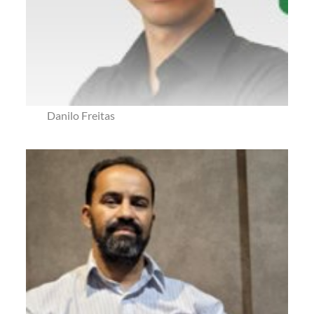
Danilo Freitas