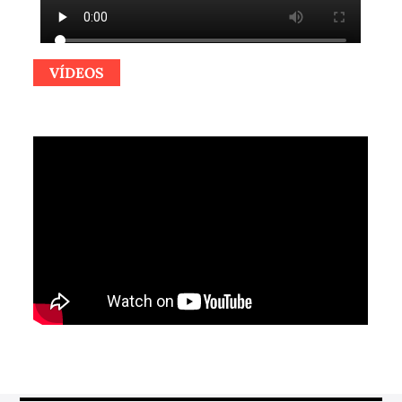
VÍDEOS