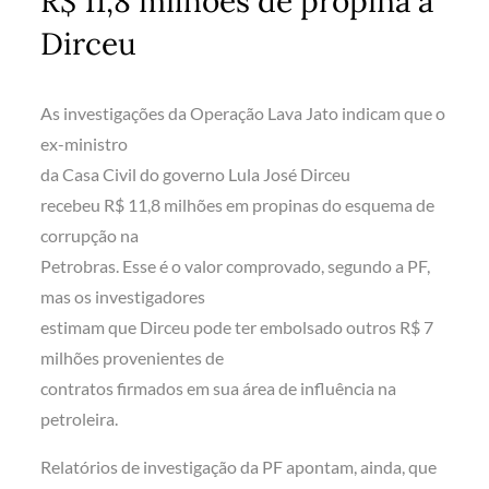
R$ 11,8 milhões de propina a
Dirceu
As investigações da Operação Lava Jato indicam que o
ex-ministro
da Casa Civil do governo Lula José Dirceu
recebeu R$ 11,8 milhões em propinas do esquema de
corrupção na
Petrobras. Esse é o valor comprovado, segundo a PF,
mas os investigadores
estimam que Dirceu pode ter embolsado outros R$ 7
milhões provenientes de
contratos firmados em sua área de influência na
petroleira.
Relatórios de investigação da PF apontam, ainda, que