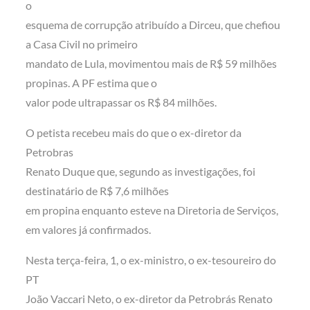
o
esquema de corrupção atribuído a Dirceu, que chefiou
a Casa Civil no primeiro
mandato de Lula, movimentou mais de R$ 59 milhões
propinas. A PF estima que o
valor pode ultrapassar os R$ 84 milhões.
O petista recebeu mais do que o ex-diretor da
Petrobras
Renato Duque que, segundo as investigações, foi
destinatário de R$ 7,6 milhões
em propina enquanto esteve na Diretoria de Serviços,
em valores já confirmados.
Nesta terça-feira, 1, o ex-ministro, o ex-tesoureiro do
PT
João Vaccari Neto, o ex-diretor da Petrobrás Renato