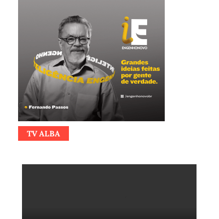
TV ALBA