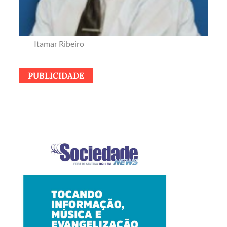
Itamar Ribeiro
PUBLICIDADE