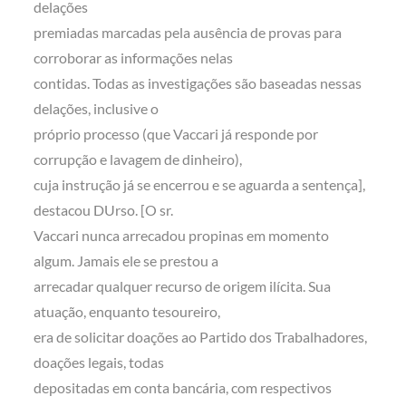
delações
premiadas marcadas pela ausência de provas para
corroborar as informações nelas
contidas. Todas as investigações são baseadas nessas
delações, inclusive o
próprio processo (que Vaccari já responde por
corrupção e lavagem de dinheiro),
cuja instrução já se encerrou e se aguarda a sentença],
destacou DUrso. [O sr.
Vaccari nunca arrecadou propinas em momento
algum. Jamais ele se prestou a
arrecadar qualquer recurso de origem ilícita. Sua
atuação, enquanto tesoureiro,
era de solicitar doações ao Partido dos Trabalhadores,
doações legais, todas
depositadas em conta bancária, com respectivos