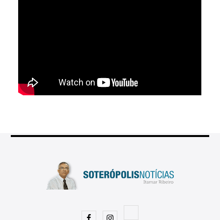
Facebook
Instagram