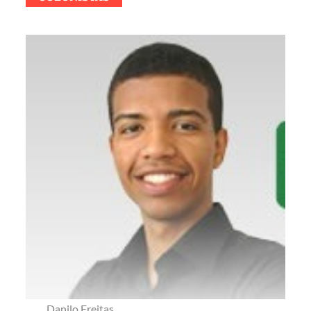
Danilo Freitas