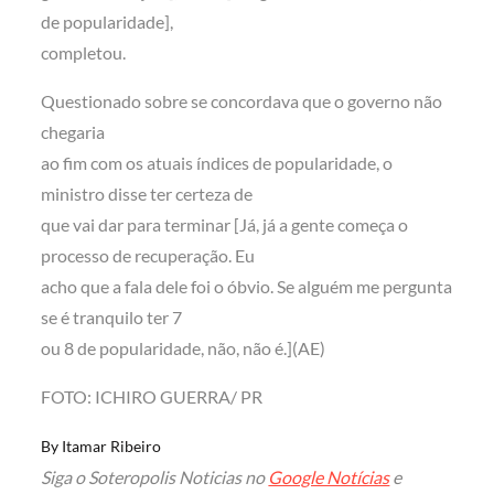
de popularidade],
completou.
Questionado sobre se concordava que o governo não
chegaria
ao fim com os atuais índices de popularidade, o
ministro disse ter certeza de
que vai dar para terminar [Já, já a gente começa o
processo de recuperação. Eu
acho que a fala dele foi o óbvio. Se alguém me pergunta
se é tranquilo ter 7
ou 8 de popularidade, não, não é.](AE)
FOTO: ICHIRO GUERRA/ PR
By
Itamar Ribeiro
Siga o Soteropolis Noticias no
Google Notícias
e