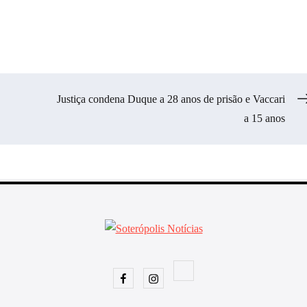
Justiça condena Duque a 28 anos de prisão e Vaccari
a 15 anos
Facebook
Instagram