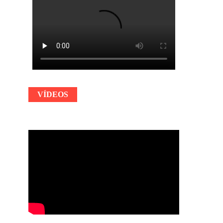
VÍDEOS