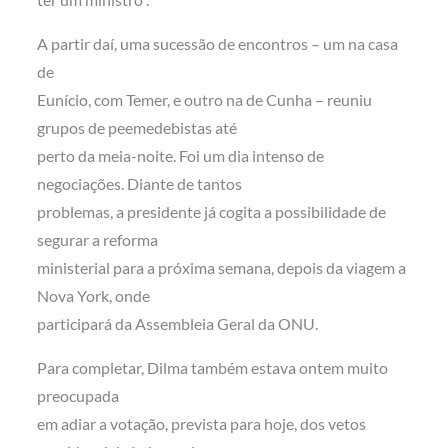
A partir daí, uma sucessão de encontros – um na casa
de
Eunício, com Temer, e outro na de Cunha – reuniu
grupos de peemedebistas até
perto da meia-noite. Foi um dia intenso de
negociações. Diante de tantos
problemas, a presidente já cogita a possibilidade de
segurar a reforma
ministerial para a próxima semana, depois da viagem a
Nova York, onde
participará da Assembleia Geral da ONU.
Para completar, Dilma também estava ontem muito
preocupada
em adiar a votação, prevista para hoje, dos vetos