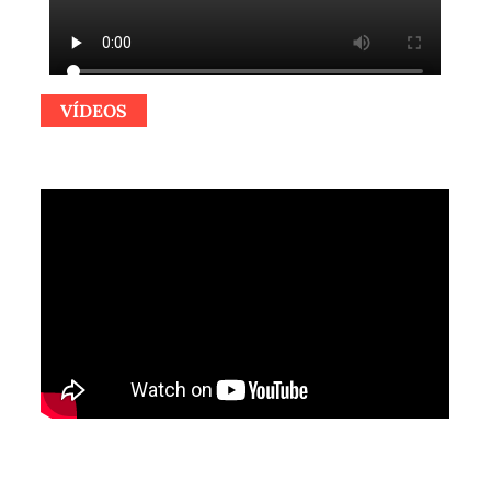
VÍDEOS