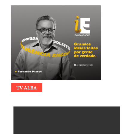
TV ALBA