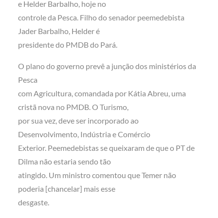
e Helder Barbalho, hoje no
controle da Pesca. Filho do senador peemedebista
Jader Barbalho, Helder é
presidente do PMDB do Pará.
O plano do governo prevê a junção dos ministérios da
Pesca
com Agricultura, comandada por Kátia Abreu, uma
cristã nova no PMDB. O Turismo,
por sua vez, deve ser incorporado ao
Desenvolvimento, Indústria e Comércio
Exterior. Peemedebistas se queixaram de que o PT de
Dilma não estaria sendo tão
atingido. Um ministro comentou que Temer não
poderia [chancelar] mais esse
desgaste.