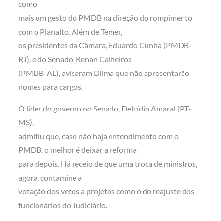
como
mais um gesto do PMDB na direção do rompimento
com o Planalto. Além de Temer,
os presidentes da Câmara, Eduardo Cunha (PMDB-
RJ), e do Senado, Renan Calheiros
(PMDB-AL), avisaram Dilma que não apresentarão
nomes para cargos.
O líder do governo no Senado, Delcídio Amaral (PT-
MS),
admitiu que, caso não haja entendimento com o
PMDB, o melhor é deixar a reforma
para depois. Há receio de que uma troca de ministros,
agora, contamine a
votação dos vetos a projetos como o do reajuste dos
funcionários do Judiciário.