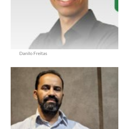
Danilo Freitas