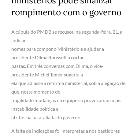
ministérios pode sinalizar
rompimento com o governo
A cúpula do PMDB se recusou na segunda-feira, 21, a
indicar
nomes para compor o Ministério e a ajudar a
presidente Dilma Rousseff a cortar
pastas. Em três conversas com Dilma, o vice-
presidente Michel Temer sugeriu a
ela que adiasse a reforma ministerial, sob a alegação de
que, neste momento de
fragilidade mudanças na equipe só provocariam mais
instabilidade política e
atritos na base aliada do governo.
A falta de indicações foi interpretada nos bastidores