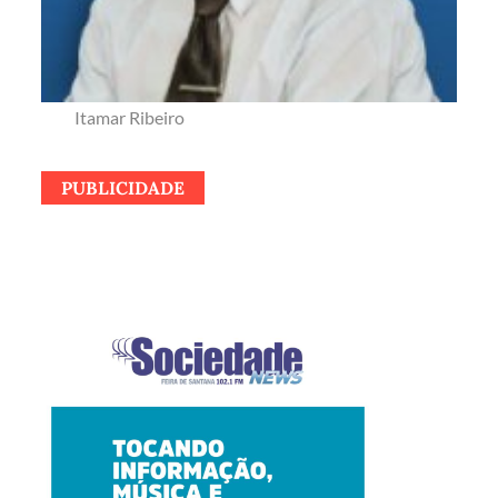
Itamar Ribeiro
PUBLICIDADE