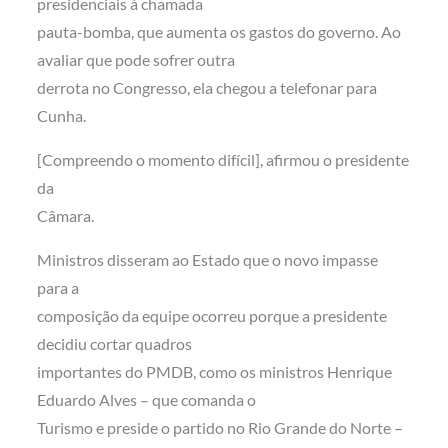
presidenciais à chamada
pauta-bomba, que aumenta os gastos do governo. Ao
avaliar que pode sofrer outra
derrota no Congresso, ela chegou a telefonar para
Cunha.
[Compreendo o momento difícil], afirmou o presidente
da
Câmara.
Ministros disseram ao Estado que o novo impasse
para a
composição da equipe ocorreu porque a presidente
decidiu cortar quadros
importantes do PMDB, como os ministros Henrique
Eduardo Alves – que comanda o
Turismo e preside o partido no Rio Grande do Norte –