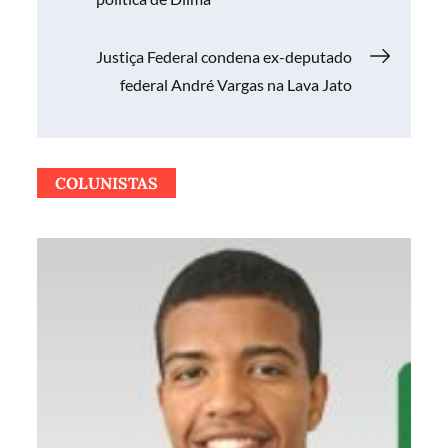
de
Justiça Federal condena ex-deputado
Post
federal André Vargas na Lava Jato
COLUNISTAS