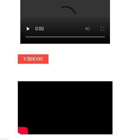
VÍDEOS