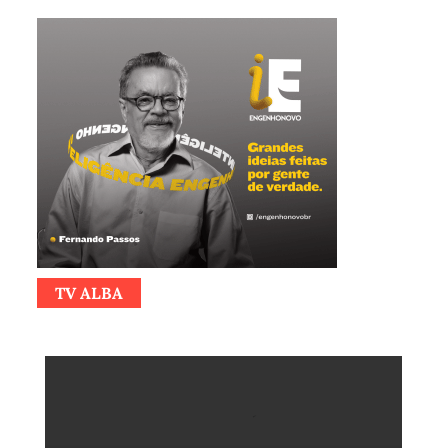
TV ALBA