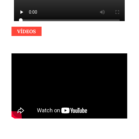
VÍDEOS