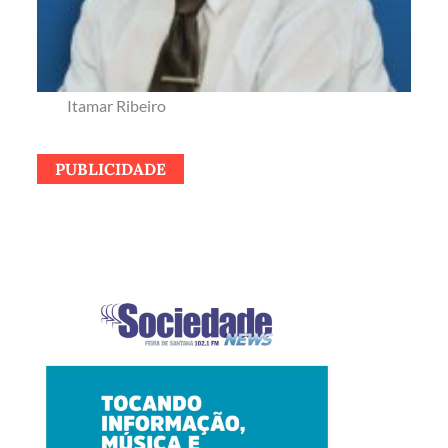
Itamar Ribeiro
PUBLICIDADE