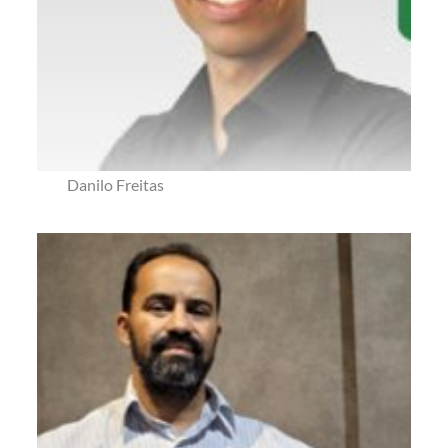
Danilo Freitas