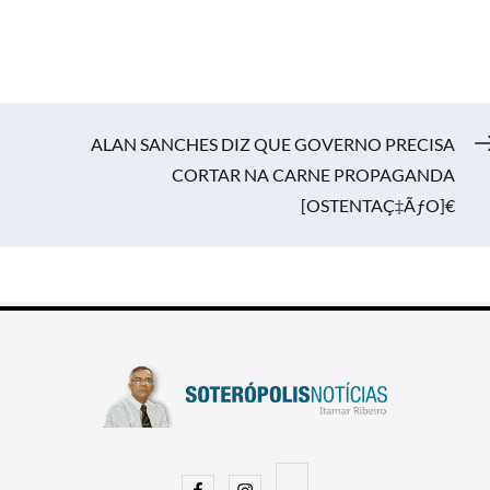
ALAN SANCHES DIZ QUE GOVERNO PRECISA
CORTAR NA CARNE PROPAGANDA
[OSTENTAÇ‡ÃƒO]€
Facebook
Instagram