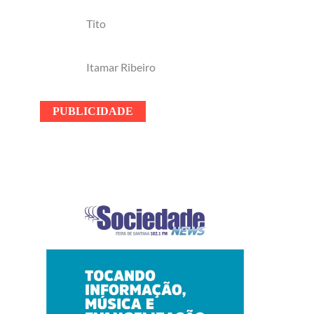
Tito
Itamar Ribeiro
PUBLICIDADE