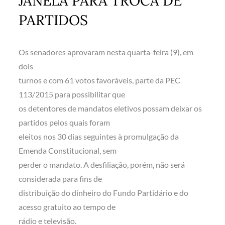
JANELA PARA TROCA DE
PARTIDOS
Os senadores aprovaram nesta quarta-feira (9), em
dois
turnos e com 61 votos favoráveis, parte da PEC
113/2015 para possibilitar que
os detentores de mandatos eletivos possam deixar os
partidos pelos quais foram
eleitos nos 30 dias seguintes à promulgação da
Emenda Constitucional, sem
perder o mandato. A desfiliação, porém, não será
considerada para fins de
distribuição do dinheiro do Fundo Partidário e do
acesso gratuito ao tempo de
rádio e televisão.