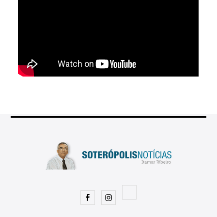
Facebook
Instagram