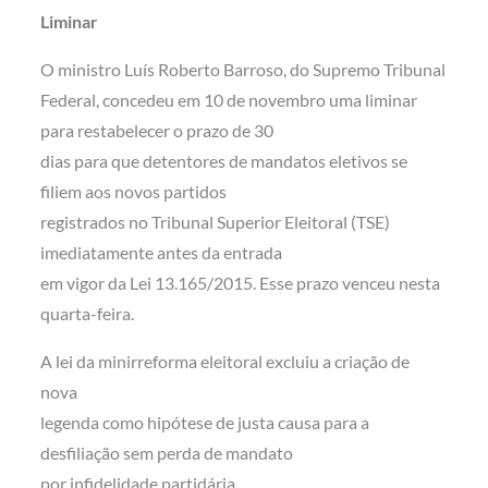
Liminar
O ministro Luís Roberto Barroso, do Supremo Tribunal
Federal, concedeu em 10 de novembro uma liminar
para restabelecer o prazo de 30
dias para que detentores de mandatos eletivos se
filiem aos novos partidos
registrados no Tribunal Superior Eleitoral (TSE)
imediatamente antes da entrada
em vigor da Lei 13.165/2015. Esse prazo venceu nesta
quarta-feira.
A lei da minirreforma eleitoral excluiu a criação de
nova
legenda como hipótese de justa causa para a
desfiliação sem perda de mandato
por infidelidade partidária.