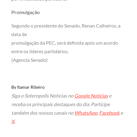
Promulgação
Segundo o presidente do Senado, Renan Calheiros, a
data de
promulgação da PEC, será definida após um acordo
entre os líderes partidários.
(Agencia Senado)
By
Itamar Ribeiro
Siga o Soteropolis Noticias no
Google Notícias
e
receba os principais destaques do dia. Participe
também dos nossos canais no
WhatsApp
,
Facebook
e
X
.