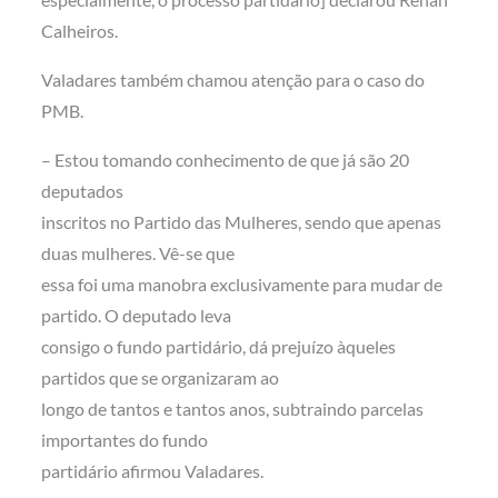
Calheiros.
Valadares também chamou atenção para o caso do
PMB.
– Estou tomando conhecimento de que já são 20
deputados
inscritos no Partido das Mulheres, sendo que apenas
duas mulheres. Vê-se que
essa foi uma manobra exclusivamente para mudar de
partido. O deputado leva
consigo o fundo partidário, dá prejuízo àqueles
partidos que se organizaram ao
longo de tantos e tantos anos, subtraindo parcelas
importantes do fundo
partidário afirmou Valadares.