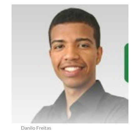
Danilo Freitas