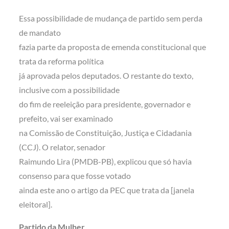
Essa possibilidade de mudança de partido sem perda
de mandato
fazia parte da proposta de emenda constitucional que
trata da reforma política
já aprovada pelos deputados. O restante do texto,
inclusive com a possibilidade
do fim de reeleição para presidente, governador e
prefeito, vai ser examinado
na Comissão de Constituição, Justiça e Cidadania
(CCJ). O relator, senador
Raimundo Lira (PMDB-PB), explicou que só havia
consenso para que fosse votado
ainda este ano o artigo da PEC que trata da [janela
eleitoral].
Partido da Mulher