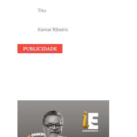
Tito
Itamar Ribeiro
PUBLICIDADE