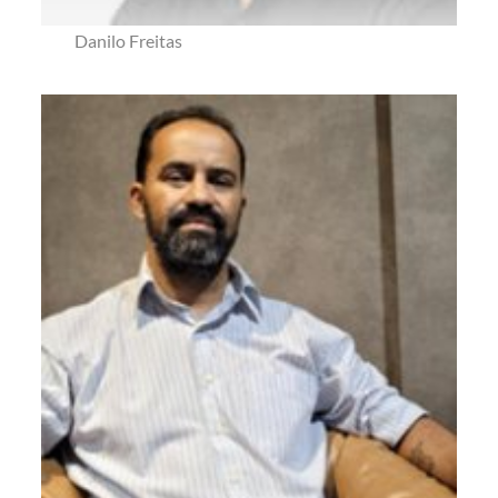
Danilo Freitas