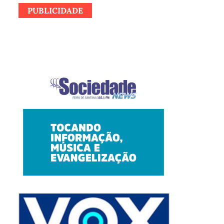
PUBLICIDADE