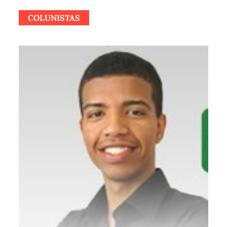
COLUNISTAS