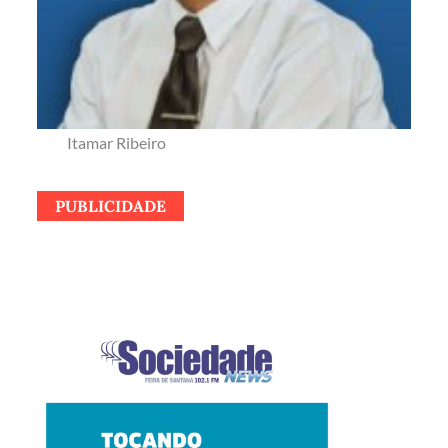
Itamar Ribeiro
PUBLICIDADE