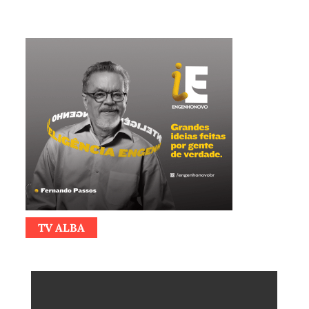
TV ALBA