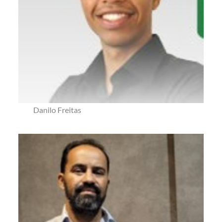
Danilo Freitas