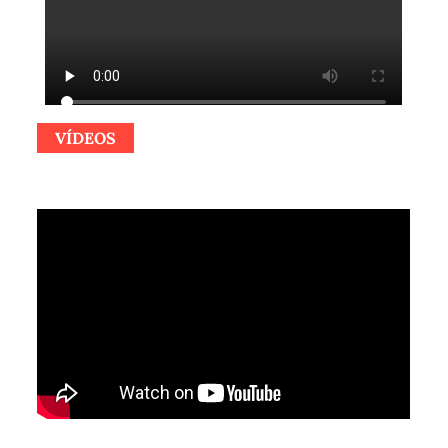
VÍDEOS