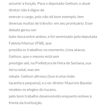
assumir a função. Para o deputado Geilson, o atual
diretor não é digno de
exercer o cargo, pois não dá bom exemplo, tem
diversas multas de trânsito em seu prontuário. Esse
debate gerou um
bate-boca entre ambos, e foi serenizado pela deputada
Fabíola Mansur (PSB), que
presidia os trabalhos no momento. Lima atacou
Geilson, que o mesmo está sem
prestigio até, na Prefeitura de Feira de Santana, sua
terra natal, mas em
rebate Geilson afirmou [isso é uma visão
tacanha e pequena], e o ex-diretor Mauricio Bacelar
recebeu os elogios do tucano,
pelo bom trabalho desenvolvido enquanto esteve à
frente da Instituição.