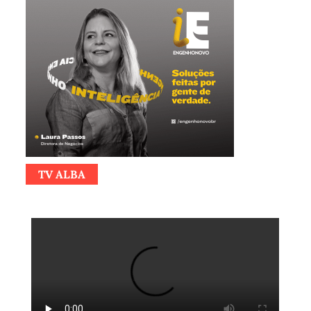
TV ALBA