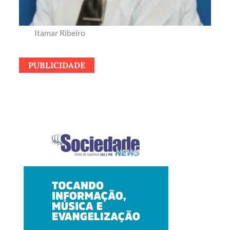
Itamar Ribeiro
PUBLICIDADE