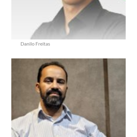
Danilo Freitas