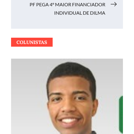
Post
PF PEGA 4º MAIOR FINANCIADOR
INDIVIDUAL DE DILMA
COLUNISTAS