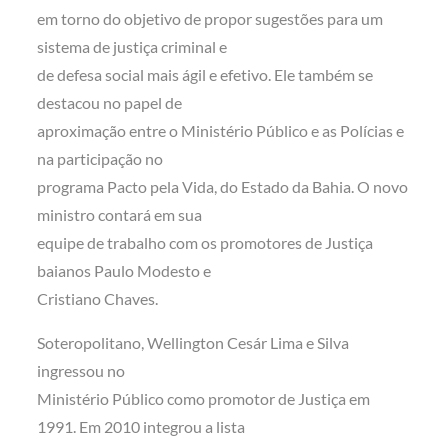
em torno do objetivo de propor sugestões para um
sistema de justiça criminal e
de defesa social mais ágil e efetivo. Ele também se
destacou no papel de
aproximação entre o Ministério Público e as Polícias e
na participação no
programa Pacto pela Vida, do Estado da Bahia. O novo
ministro contará em sua
equipe de trabalho com os promotores de Justiça
baianos Paulo Modesto e
Cristiano Chaves.
Soteropolitano, Wellington Cesár Lima e Silva
ingressou no
Ministério Público como promotor de Justiça em
1991. Em 2010 integrou a lista