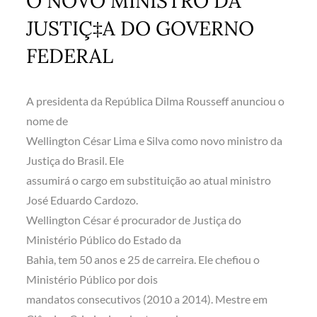
O NOVO MINISTRO DA
JUSTIÇ‡A DO GOVERNO
FEDERAL
A presidenta da República Dilma Rousseff anunciou o
nome de
Wellington César Lima e Silva como novo ministro da
Justiça do Brasil. Ele
assumirá o cargo em substituição ao atual ministro
José Eduardo Cardozo.
Wellington César é procurador de Justiça do
Ministério Público do Estado da
Bahia, tem 50 anos e 25 de carreira. Ele chefiou o
Ministério Público por dois
mandatos consecutivos (2010 a 2014). Mestre em