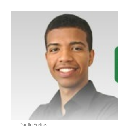
Danilo Freitas