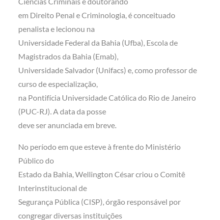
Ciências Criminais e doutorando
em Direito Penal e Criminologia, é conceituado
penalista e lecionou na
Universidade Federal da Bahia (Ufba), Escola de
Magistrados da Bahia (Emab),
Universidade Salvador (Unifacs) e, como professor de
curso de especialização,
na Pontifícia Universidade Católica do Rio de Janeiro
(PUC-RJ). A data da posse
deve ser anunciada em breve.
No período em que esteve à frente do Ministério
Público do
Estado da Bahia, Wellington César criou o Comitê
Interinstitucional de
Segurança Pública (CISP), órgão responsável por
congregar diversas instituições