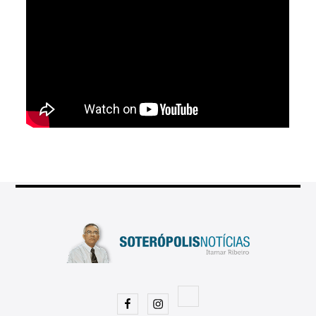
Facebook
Instagram