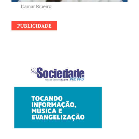
Itamar Ribeiro
PUBLICIDADE