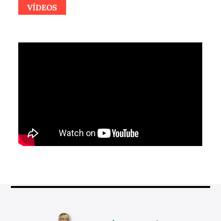
VÍDEOS