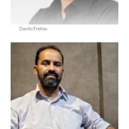
Danilo Freitas