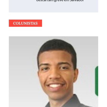
Post
COLUNISTAS