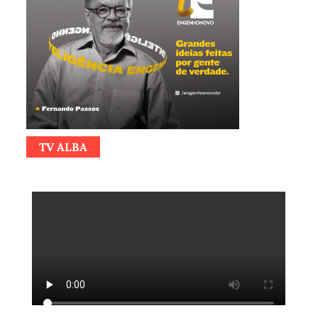
TV ALBA