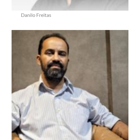
Danilo Freitas