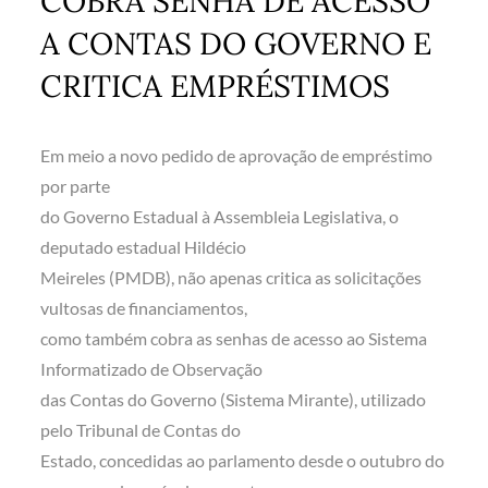
COBRA SENHA DE ACESSO
A CONTAS DO GOVERNO E
CRITICA EMPRÉSTIMOS
Em meio a novo pedido de aprovação de empréstimo
por parte
do Governo Estadual à Assembleia Legislativa, o
deputado estadual Hildécio
Meireles (PMDB), não apenas critica as solicitações
vultosas de financiamentos,
como também cobra as senhas de acesso ao Sistema
Informatizado de Observação
das Contas do Governo (Sistema Mirante), utilizado
pelo Tribunal de Contas do
Estado, concedidas ao parlamento desde o outubro do