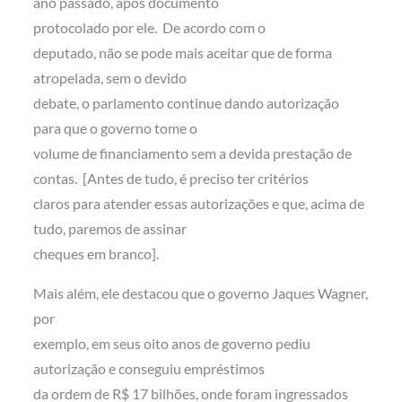
ano passado, após documento
protocolado por ele. De acordo com o
deputado, não se pode mais aceitar que de forma
atropelada, sem o devido
debate, o parlamento continue dando autorização
para que o governo tome o
volume de financiamento sem a devida prestação de
contas. [Antes de tudo, é preciso ter critérios
claros para atender essas autorizações e que, acima de
tudo, paremos de assinar
cheques em branco].
Mais além, ele destacou que o governo Jaques Wagner,
por
exemplo, em seus oito anos de governo pediu
autorização e conseguiu empréstimos
da ordem de R$ 17 bilhões, onde foram ingressados