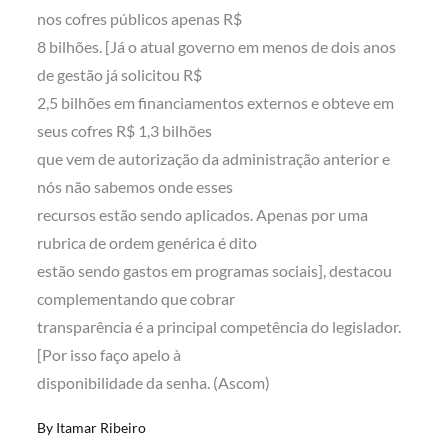
nos cofres públicos apenas R$
8 bilhões. [Já o atual governo em menos de dois anos
de gestão já solicitou R$
2,5 bilhões em financiamentos externos e obteve em
seus cofres R$ 1,3 bilhões
que vem de autorização da administração anterior e
nós não sabemos onde esses
recursos estão sendo aplicados. Apenas por uma
rubrica de ordem genérica é dito
estão sendo gastos em programas sociais], destacou
complementando que cobrar
transparência é a principal competência do legislador.
[Por isso faço apelo à
disponibilidade da senha. (Ascom)
By
Itamar Ribeiro