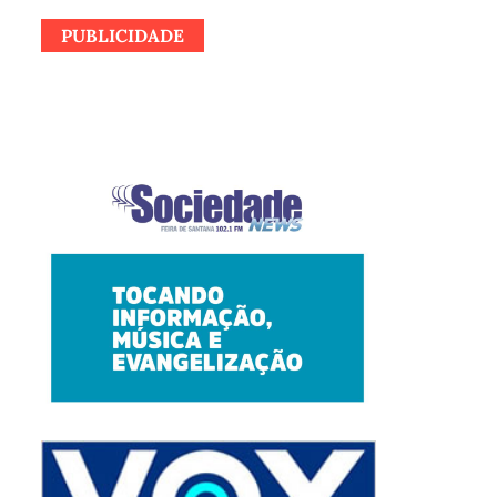
PUBLICIDADE