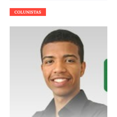
COLUNISTAS