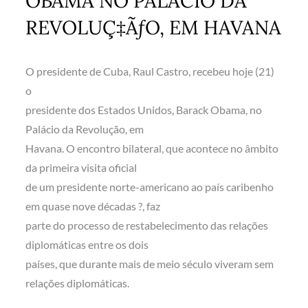
OBAMA NO PALÁCIO DA
REVOLUÇ‡ÃƒO, EM HAVANA
O presidente de Cuba, Raul Castro, recebeu hoje (21)
o
presidente dos Estados Unidos, Barack Obama, no
Palácio da Revolução, em
Havana. O encontro bilateral, que acontece no âmbito
da primeira visita oficial
de um presidente norte-americano ao país caribenho
em quase nove décadas ?, faz
parte do processo de restabelecimento das relações
diplomáticas entre os dois
países, que durante mais de meio século viveram sem
relações diplomáticas.