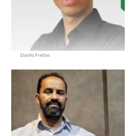
Danilo Freitas