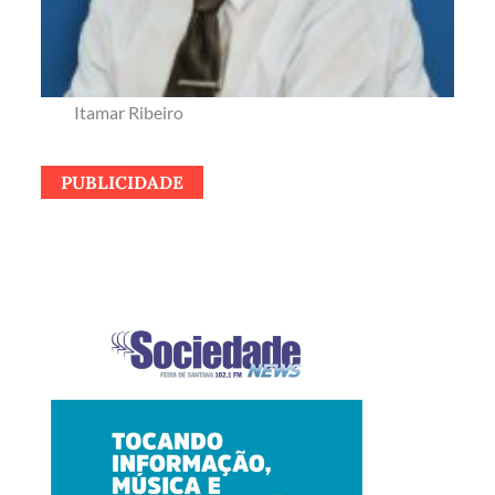
Itamar Ribeiro
PUBLICIDADE