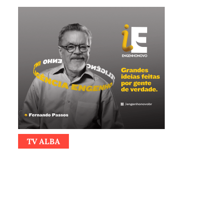
TV ALBA