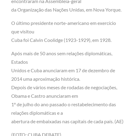
encontraram na Assembleia-geral
da Organização das Nações Unidas, em Nova Yorque.
O último presidente norte-americano em exercício
que visitou
Cuba foi Calvin Coolidge (1923-1929), em 1928.
Após mais de 50 anos sem relações diplomáticas,
Estados
Unidos e Cuba anunciaram em 17 de dezembro de
2014 uma aproximação histórica.
Depois de vários meses de rodadas de negociações,
Obama e Castro anunciaram em
1º de julho do ano passado o restabelecimento das
relações diplomáticas e a
abertura de embaixadas nas capitais de cada país. (AE)
(FOTO: CUBA DEBATE)