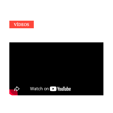
VÍDEOS