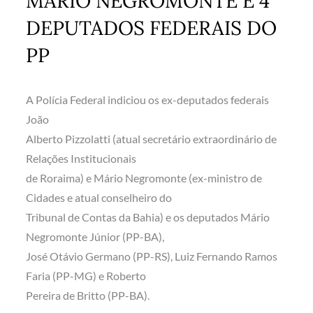
MÁRIO NEGROMONTE E 4
DEPUTADOS FEDERAIS DO
PP
A Polícia Federal indiciou os ex-deputados federais
João
Alberto Pizzolatti (atual secretário extraordinário de
Relações Institucionais
de Roraima) e Mário Negromonte (ex-ministro de
Cidades e atual conselheiro do
Tribunal de Contas da Bahia) e os deputados Mário
Negromonte Júnior (PP-BA),
José Otávio Germano (PP-RS), Luiz Fernando Ramos
Faria (PP-MG) e Roberto
Pereira de Britto (PP-BA).