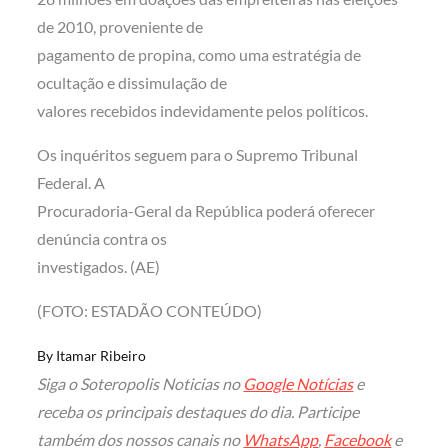
de 2010, proveniente de
pagamento de propina, como uma estratégia de
ocultação e dissimulação de
valores recebidos indevidamente pelos políticos.
Os inquéritos seguem para o Supremo Tribunal
Federal. A
Procuradoria-Geral da República poderá oferecer
denúncia contra os
investigados. (AE)
(FOTO: ESTADÃO CONTEÚDO)
By
Itamar Ribeiro
Siga o Soteropolis Noticias no
Google Notícias
e
receba os principais destaques do dia. Participe
também dos nossos canais no
WhatsApp
,
Facebook
e