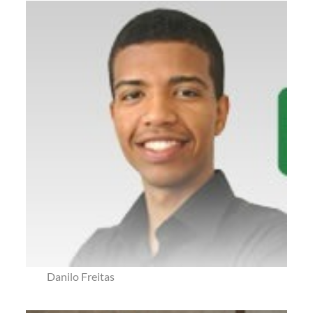
Danilo Freitas