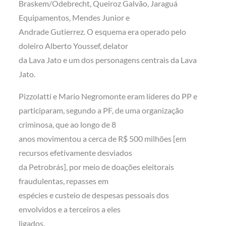
Braskem/Odebrecht, Queiroz Galvão, Jaraguá
Equipamentos, Mendes Junior e
Andrade Gutierrez. O esquema era operado pelo
doleiro Alberto Youssef, delator
da Lava Jato e um dos personagens centrais da Lava
Jato.
Pizzolatti e Mario Negromonte eram líderes do PP e
participaram, segundo a PF, de uma organização
criminosa, que ao longo de 8
anos movimentou a cerca de R$ 500 milhões [em
recursos efetivamente desviados
da Petrobrás], por meio de doações eleitorais
fraudulentas, repasses em
espécies e custeio de despesas pessoais dos
envolvidos e a terceiros a eles
ligados.