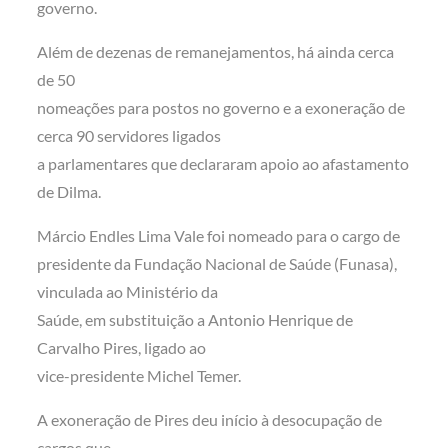
governo.
Além de dezenas de remanejamentos, há ainda cerca
de 50
nomeações para postos no governo e a exoneração de
cerca 90 servidores ligados
a parlamentares que declararam apoio ao afastamento
de Dilma.
Márcio Endles Lima Vale foi nomeado para o cargo de
presidente da Fundação Nacional de Saúde (Funasa),
vinculada ao Ministério da
Saúde, em substituição a Antonio Henrique de
Carvalho Pires, ligado ao
vice-presidente Michel Temer.
A exoneração de Pires deu início à desocupação de
cargos que