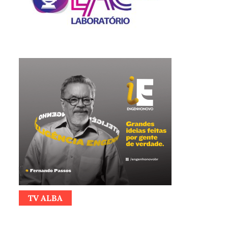
TV ALBA