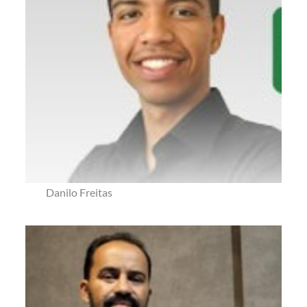
Danilo Freitas