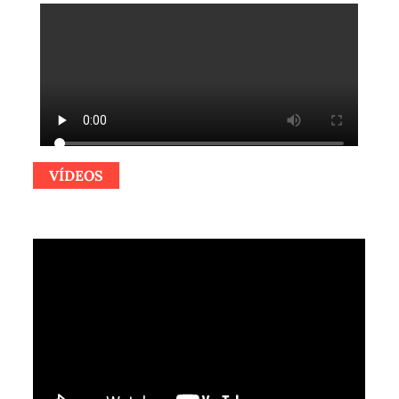
VÍDEOS