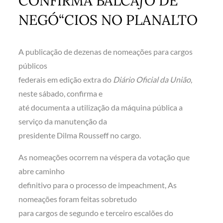
CONFIRMA BALCÃƒO DE
NEGÓ“CIOS NO PLANALTO
A publicação de dezenas de nomeações para cargos
públicos
federais em edição extra do
Diário Oficial da União
,
neste sábado, confirma e
até documenta a utilização da máquina pública a
serviço da manutenção da
presidente Dilma Rousseff no cargo.
As nomeações ocorrem na véspera da votação que
abre caminho
definitivo para o processo de impeachment, As
nomeações foram feitas sobretudo
para cargos de segundo e terceiro escalões do