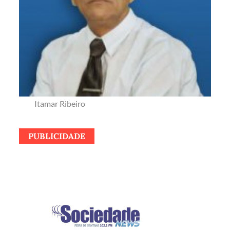
Itamar Ribeiro
PUBLICIDADE