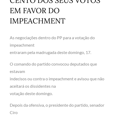
CENTO DOS SEUS VOTOS
EM FAVOR DO
IMPEACHMENT
As negociações dentro do PP para a votação do
impeachment
entraram pela madrugada deste domingo, 17.
O comando do partido convocou deputados que
estavam
indecisos ou contra o impeachment e avisou que não
aceitará os dissidentes na
votação deste domingo.
Depois da ofensiva, o presidente do partido, senador
Ciro