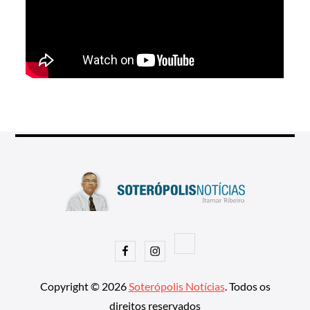
Facebook
Instagram
Copyright © 2026
Soterópolis Notícias
. Todos os
direitos reservados