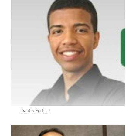
Danilo Freitas