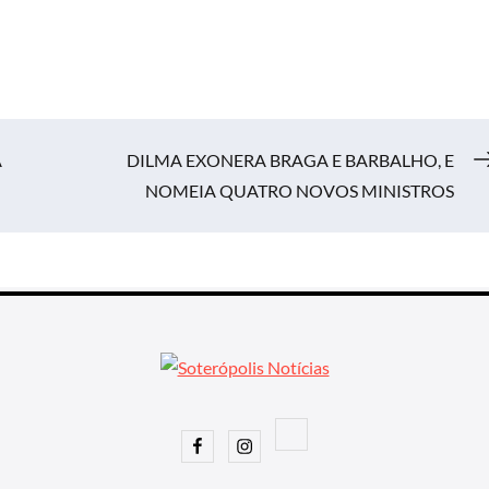
A
DILMA EXONERA BRAGA E BARBALHO, E
NOMEIA QUATRO NOVOS MINISTROS
Facebook
Instagram