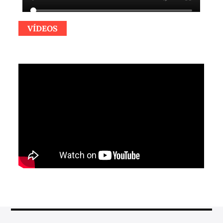
VÍDEOS