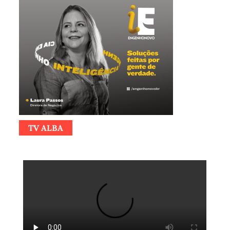
TV ALBA