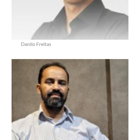
Danilo Freitas