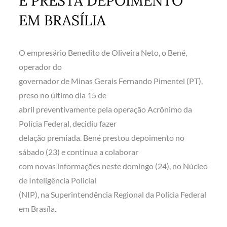
E PRESTA DEPOIMENTO
EM BRASÍLIA
O empresário Benedito de Oliveira Neto, o Bené,
operador do
governador de Minas Gerais Fernando Pimentel (PT),
preso no último dia 15 de
abril preventivamente pela operação Acrônimo da
Polícia Federal, decidiu fazer
delação premiada. Bené prestou depoimento no
sábado (23) e continua a colaborar
com novas informações neste domingo (24), no Núcleo
de Inteligência Policial
(NIP), na Superintendência Regional da Polícia Federal
em Brasíla.