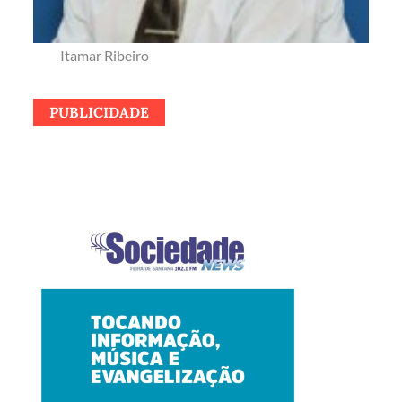
Itamar Ribeiro
PUBLICIDADE